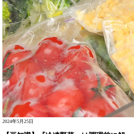
2024年5月25日