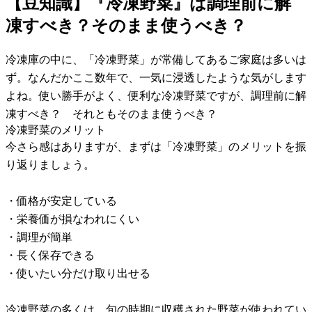
【豆知識】『冷凍野菜』は調理前に解
凍すべき？そのまま使うべき？
冷凍庫の中に、「冷凍野菜」が常備してあるご家庭は多いは
ず。なんだかここ数年で、一気に浸透したような気がします
よね。使い勝手がよく、便利な冷凍野菜ですが、調理前に解
凍すべき？ それともそのまま使うべき？
冷凍野菜のメリット
今さら感はありますが、まずは「冷凍野菜」のメリットを振
り返りましょう。
・価格が安定している
・栄養価が損なわれにくい
・調理が簡単
・長く保存できる
・使いたい分だけ取り出せる
冷凍野菜の多くは、旬の時期に収穫された野菜が使われてい