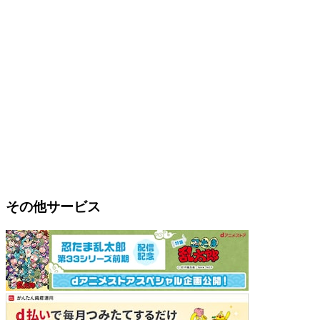
その他サービス