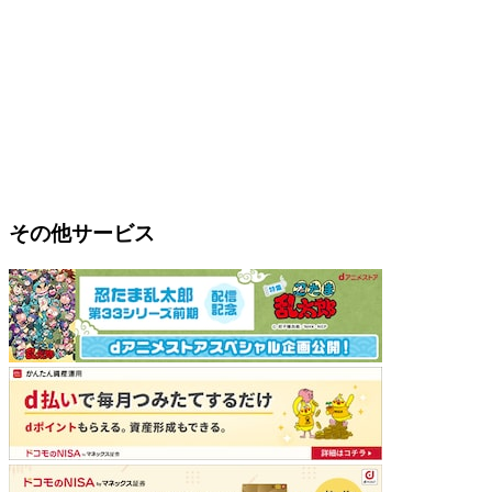
その他サービス