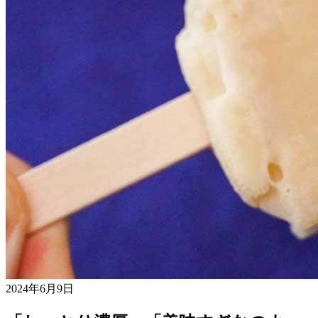
2024年6月9日