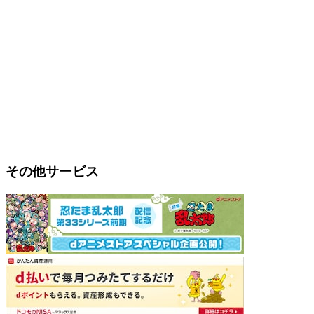
その他サービス