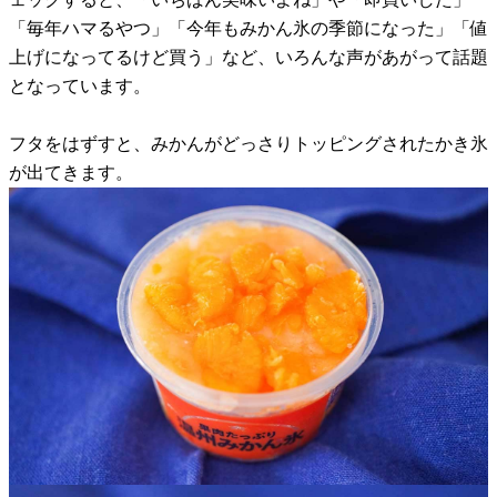
「毎年ハマるやつ」「今年もみかん氷の季節になった」「値
上げになってるけど買う」など、いろんな声があがって話題
となっています。
フタをはずすと、みかんがどっさりトッピングされたかき氷
が出てきます。