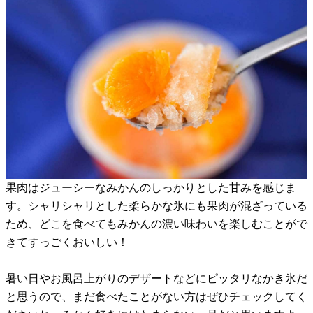
果肉はジューシーなみかんのしっかりとした甘みを感じま
す。シャリシャリとした柔らかな氷にも果肉が混ざっている
ため、どこを食べてもみかんの濃い味わいを楽しむことがで
きてすっごくおいしい！
暑い日やお風呂上がりのデザートなどにピッタリなかき氷だ
と思うので、まだ食べたことがない方はぜひチェックしてく