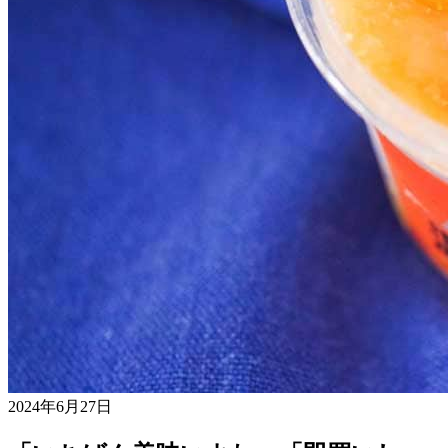
2024年6月27日