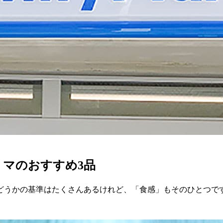
ミマのおすすめ3品
どうかの基準はたくさんあるけれど、「食感」もそのひとつです