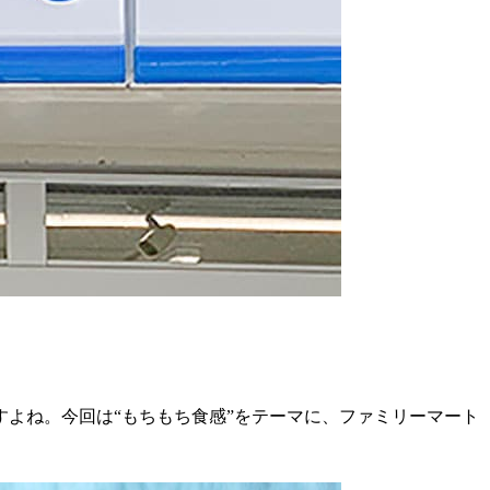
よね。今回は“もちもち食感”をテーマに、ファミリーマート