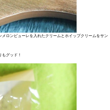
ウンメロンピューレを入れたクリームとホイップクリームをサン
りもグッド！