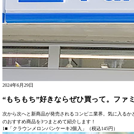
2024年6月29日
“もちもち”好きならぜひ買って。ファ
次から次へと新商品が発売されるコンビニ業界。気に入るか
のおすすめ商品を3つまとめて紹介します！
1■「クラウンメロンパンケーキ2個入」（税込145円）