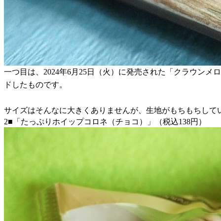
一つ目は、2024年6月25日（火）に発売された「クラウ
ドしたものです。
サイズはそんなに大きくありませんが、生地がもちもちして
2■「たっぷりホイップコロネ（チョコ）」（税込138円）