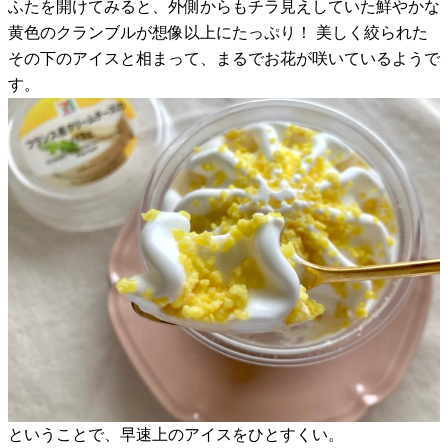
ふたを開けてみると、外側からもチラ見えしていた鮮やかな
黄色のクランブルが想像以上にたっぷり！ 美しく絞られた
その下のアイスと相まって、まるでお花が咲いているようで
す。
ということで、早速上のアイスをひとすくい。