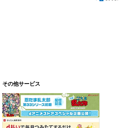
その他サービス