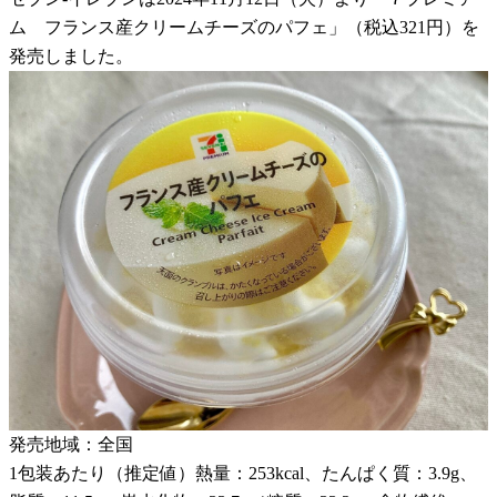
ム フランス産クリームチーズのパフェ」（税込321円）を
発売しました。
発売地域：全国
1包装あたり（推定値）熱量：253kcal、たんぱく質：3.9g、