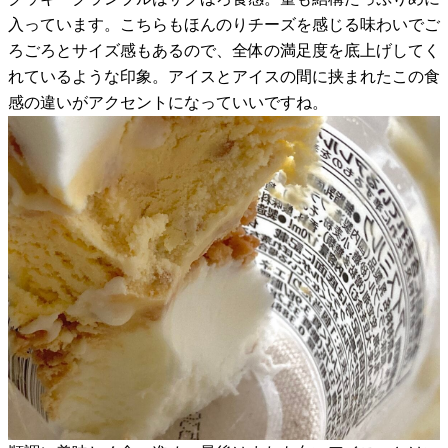
入っています。こちらもほんのりチーズを感じる味わいでご
ろごろとサイズ感もあるので、全体の満足度を底上げしてく
れているような印象。アイスとアイスの間に挟まれたこの食
感の違いがアクセントになっていいですね。