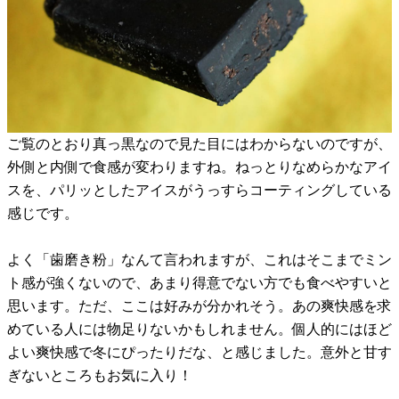
ご覧のとおり真っ黒なので見た目にはわからないのですが、
外側と内側で食感が変わりますね。ねっとりなめらかなアイ
スを、パリッとしたアイスがうっすらコーティングしている
感じです。
よく「歯磨き粉」なんて言われますが、これはそこまでミン
ト感が強くないので、あまり得意でない方でも食べやすいと
思います。ただ、ここは好みが分かれそう。あの爽快感を求
めている人には物足りないかもしれません。個人的にはほど
よい爽快感で冬にぴったりだな、と感じました。意外と甘す
ぎないところもお気に入り！