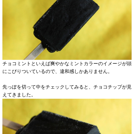
チョコミントといえば爽やかなミントカラーのイメージが頭
にこびりついているので、違和感しかありません。
先っぽを切って中をチェックしてみると、チョコチップが見
えてきました。