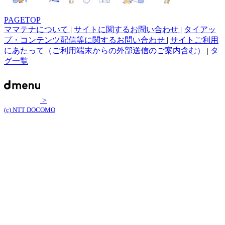
PAGETOP
ママテナについて
|
サイトに関するお問い合わせ
|
タイアッ
プ・コンテンツ配信等に関するお問い合わせ
|
サイトご利用
にあたって（ご利用端末からの外部送信のご案内含む）
|
タ
グ一覧
>
(c) NTT DOCOMO