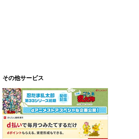
その他サービス