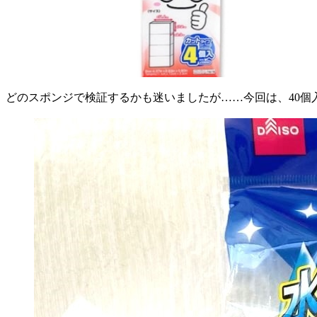
どのスポンジで検証するかも迷いましたが……今回は、40