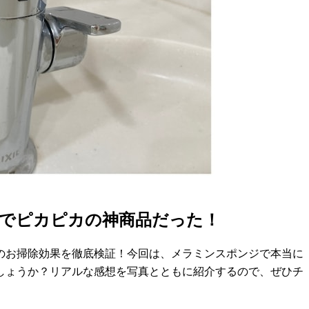
でピカピカの神商品だった！
」のお掃除効果を徹底検証！今回は、メラミンスポンジで本当に
しょうか？リアルな感想を写真とともに紹介するので、ぜひチ