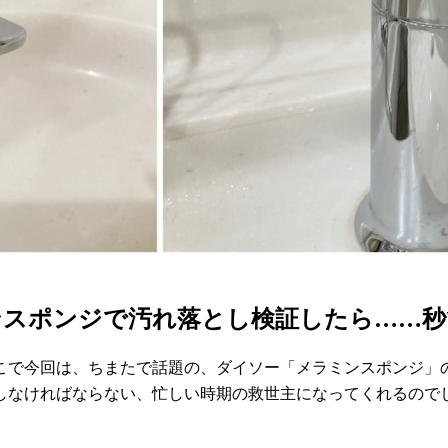
ンスポンジで汚れ落とし検証したら……秒
そこで今回は、ちまたで話題の、ダイソー「メラミンスポンジ
しなければならない、忙しい時期の救世主になってくれるので