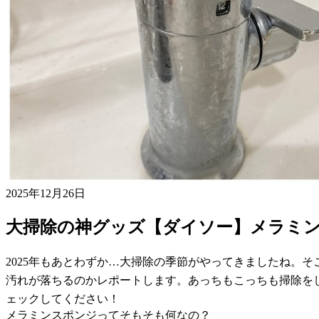
2025年12月26日
大掃除の神グッズ【ダイソー】メラミ
2025年もあとわずか…大掃除の季節がやってきましたね。
汚れが落ちるのかレポートします。あっちもこっちも掃除を
ェックしてください！
メラミンスポンジってそもそも何なの？