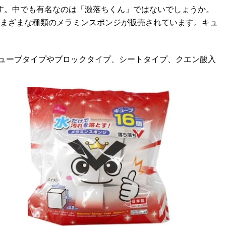
す。中でも有名なのは「激落ちくん」ではないでしょうか。
さまざまな種類のメラミンスポンジが販売されています。キュ
ューブタイプやブロックタイプ、シートタイプ、クエン酸入