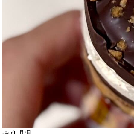
2025年1月7日