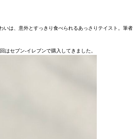
わいは、意外とすっきり食べられるあっさりテイスト。筆者
今回はセブン-イレブンで購入してきました。