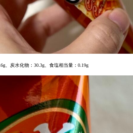
6g、炭水化物：30.3g、食塩相当量：0.19g