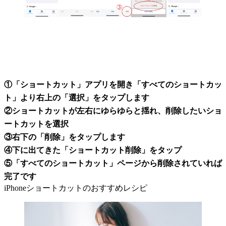
①「ショートカット」アプリを開き「すべてのショートカッ
ト」より右上の「選択」をタップします
②ショートカットが左右にゆらゆらと揺れ、削除したいショ
ートカットを選択
③右下の「削除」をタップします
④下に出てきた「ショートカット削除」をタップ
⑤「すべてのショートカット」ページから削除されていれば
完了です
iPhoneショートカットのおすすめレシピ