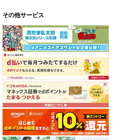
その他サービス