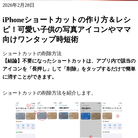
2026年2月28日
iPhoneショートカットの作り方＆レシ
ピ！可愛い子供の写真アイコンやママ
向けワンタップ時短術
ショートカットの削除方法
【結論】不要になったショートカットは、アプリ内で該当の
アイコンを「長押し」して「削除」をタップするだけで簡単
に消すことができます。
ショートカットの削除方法を紹介します。