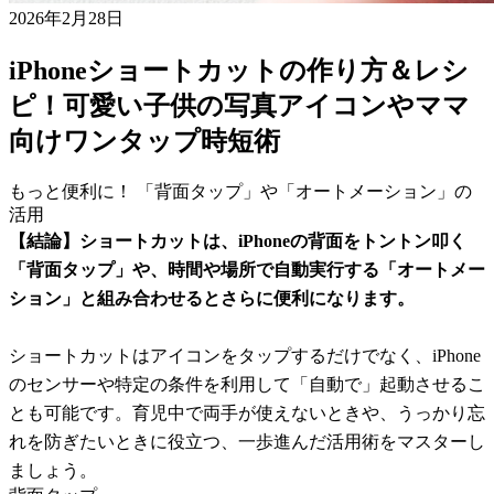
2026年2月28日
iPhoneショートカットの作り方＆レシ
ピ！可愛い子供の写真アイコンやママ
向けワンタップ時短術
もっと便利に！ 「背面タップ」や「オートメーション」の
活用
【結論】ショートカットは、iPhoneの背面をトントン叩く
「背面タップ」や、時間や場所で自動実行する「オートメー
ション」と組み合わせるとさらに便利になります。
ショートカットはアイコンをタップするだけでなく、iPhone
のセンサーや特定の条件を利用して「自動で」起動させるこ
とも可能です。育児中で両手が使えないときや、うっかり忘
れを防ぎたいときに役立つ、一歩進んだ活用術をマスターし
ましょう。