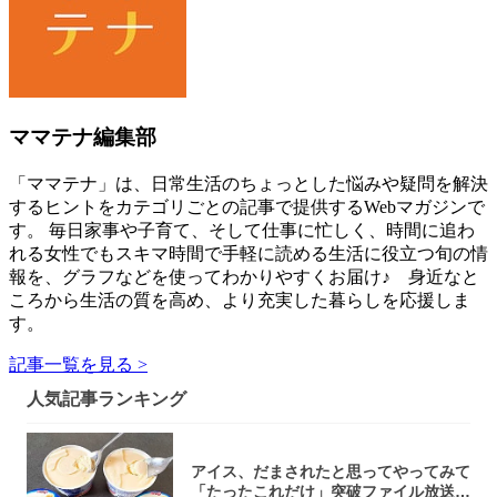
ママテナ編集部
「ママテナ」は、日常生活のちょっとした悩みや疑問を解決
するヒントをカテゴリごとの記事で提供するWebマガジンで
す。 毎日家事や子育て、そして仕事に忙しく、時間に追わ
れる女性でもスキマ時間で手軽に読める生活に役立つ旬の情
報を、グラフなどを使ってわかりやすくお届け♪ 身近なと
ころから生活の質を高め、より充実した暮らしを応援しま
す。
記事一覧を見る >
人気記事ランキング
アイス、だまされたと思ってやってみて
「たったこれだけ」突破ファイル放送で