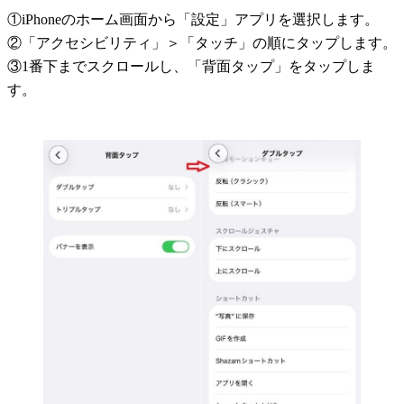
①iPhoneのホーム画面から「設定」アプリを選択します。
②「アクセシビリティ」＞「タッチ」の順にタップします。
③1番下までスクロールし、「背面タップ」をタップしま
す。