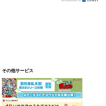
Recommended by
その他サービス