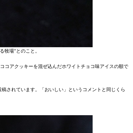
る牧場”とのこと。
のココアクッキーを混ぜ込んだホワイトチョコ味アイスの順で
投稿されています。「おいしい」というコメントと同じくら