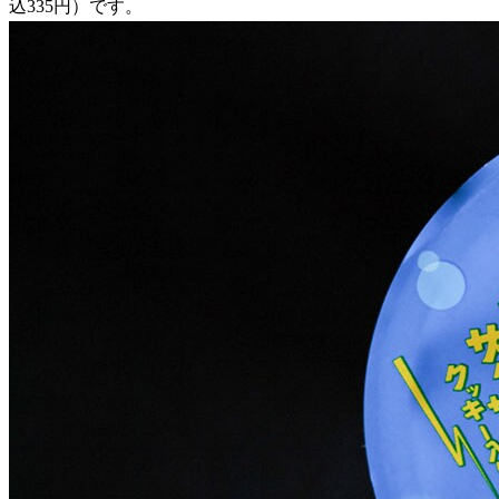
込335円）です。