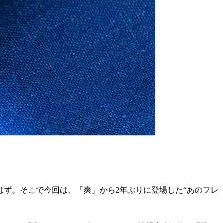
ず。そこで今回は、「爽」から2年ぶりに登場した“あのフレ