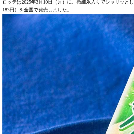
ロッテは2025年3月10日（月）に、微細氷入りでシャリ
183円）を全国で発売しました。