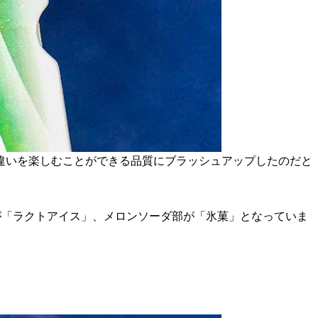
違いを楽しむことができる品質にブラッシュアップしたのだと
、バニラ部が「ラクトアイス」、メロンソーダ部が「氷菓」となっていま