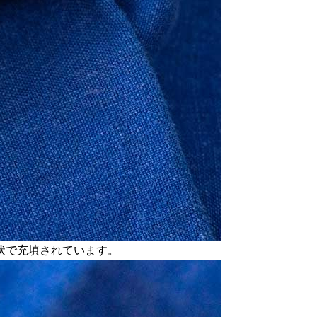
状で充填されています。