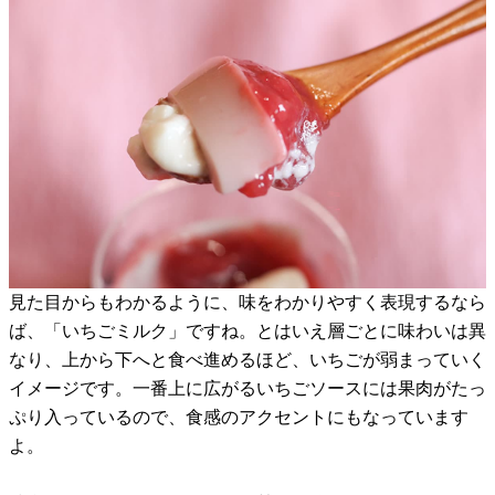
見た目からもわかるように、味をわかりやすく表現するなら
ば、「いちごミルク」ですね。とはいえ層ごとに味わいは異
なり、上から下へと食べ進めるほど、いちごが弱まっていく
イメージです。一番上に広がるいちごソースには果肉がたっ
ぷり入っているので、食感のアクセントにもなっています
よ。