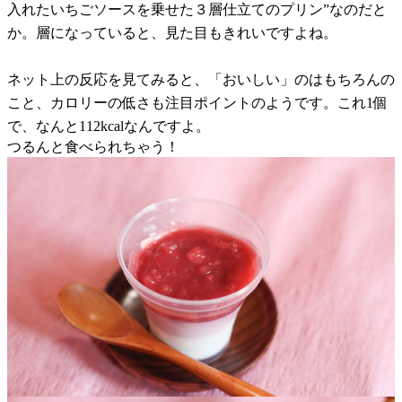
入れたいちごソースを乗せた３層仕立てのプリン”なのだと
か。層になっていると、見た目もきれいですよね。
ネット上の反応を見てみると、「おいしい」のはもちろんの
こと、カロリーの低さも注目ポイントのようです。これ1個
で、なんと112kcalなんですよ。
つるんと食べられちゃう！