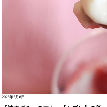
2025年5月8日