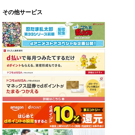
その他サービス