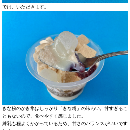
では、いただきます。
きな粉のかき氷はしっかり「きな粉」の味わい。甘すぎるこ
ともないので、食べやすく感じました。
練乳も程よくかかっているため、甘さのバランスがいいです