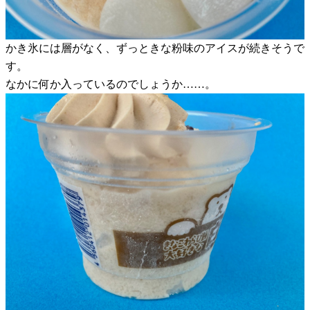
かき氷には層がなく、ずっときな粉味のアイスが続きそうで
す。
なかに何か入っているのでしょうか……。