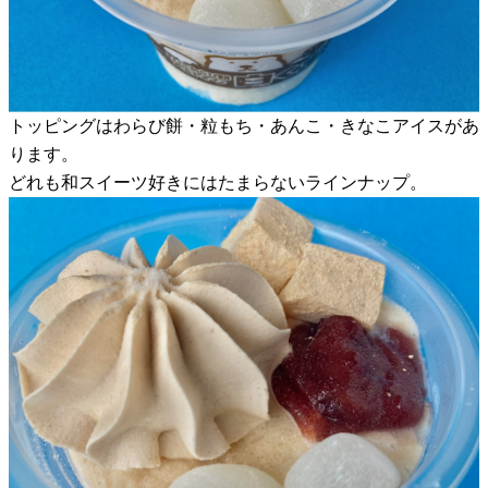
トッピングはわらび餅・粒もち・あんこ・きなこアイスがあ
ります。
どれも和スイーツ好きにはたまらないラインナップ。