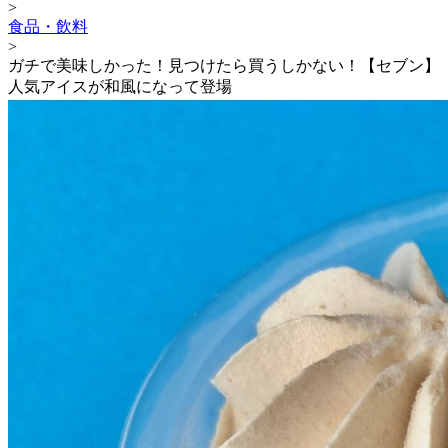
>
食品・飲料
>
ガチで美味しかった！見つけたら買うしかない！【セブン】
人気アイスが和風になって登場