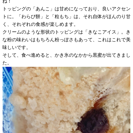
ね！
トッピングの「あんこ」は甘めになっており、良いアクセン
トに。「わらび餅」と「粒もち」は、それ自体がほんのり甘
く、それぞれの食感が楽しめます。
クリームのような形状のトッピングは「きなこアイス」。き
な粉の味わいはもちろん粉っぽさもあって、これはこれで美
味しいです。
そして、食べ進めると、かき氷のなかから黒蜜が出てきまし
た。