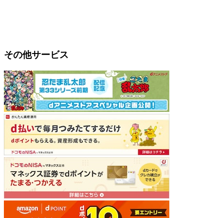
その他サービス