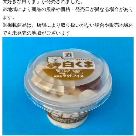
大好きな白くま」が発売されました。
※地域により商品の規格や価格・発売日が異なる場合があり
ます。
※掲載商品は、店舗により取り扱いがない場合や販売地域内
でも未発売の地域がございます。