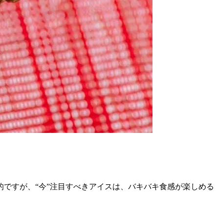
ですが、“今”注目すべきアイスは、バキバキ食感が楽しめる