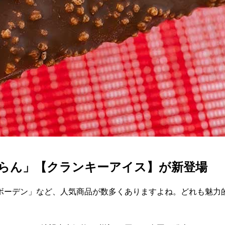
まらん」【クランキーアイス】が新登場
ボーデン」など、人気商品が数多くありますよね。どれも魅力的