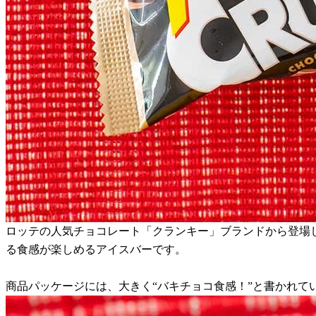
ロッテの人気チョコレート「クランキー」ブランドから登場
る食感が楽しめるアイスバーです。
商品パッケージには、大きく“バキチョコ食感！”と書かれて