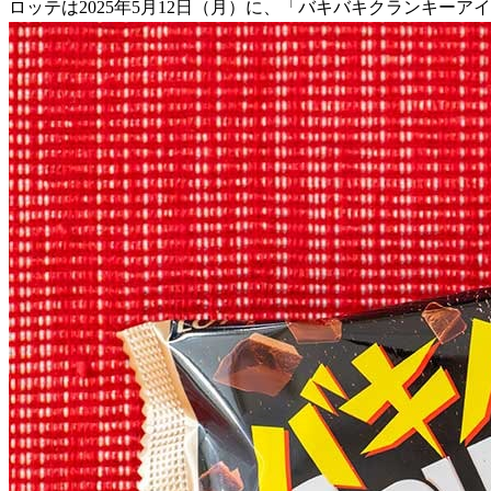
ロッテは2025年5月12日（月）に、「バキバキクランキー