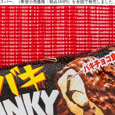
アイスバー」（希望小売価格：税込183円）を全国で発売しました