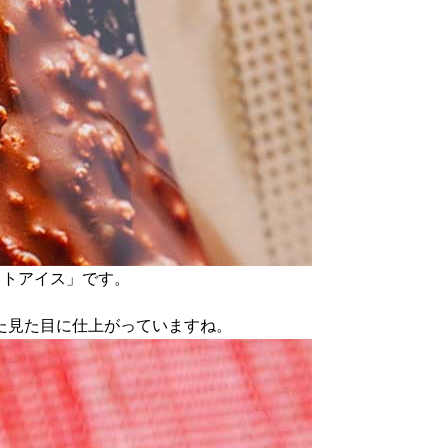
「ラクトアイス」です。
た見た目に仕上がっていますね。