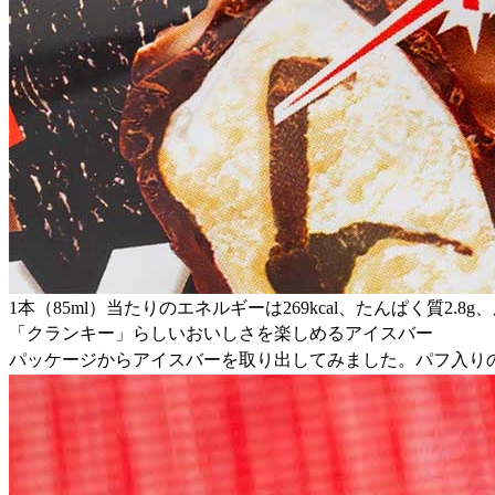
1本（85ml）当たりのエネルギーは269kcal、たんぱく質2.8g
「クランキー」らしいおいしさを楽しめるアイスバー
パッケージからアイスバーを取り出してみました。パフ入り