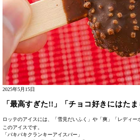
2025年5月15日
「最高すぎた!!」「チョコ好きにはた
ロッテのアイスには、「雪見だいふく」や「爽」「レディー
このアイスです。
「バキバキクランキーアイスバー」