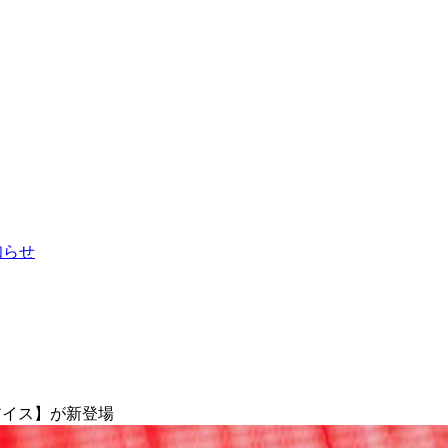
お知らせ
アイス】が新登場