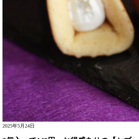
2025年5月24日