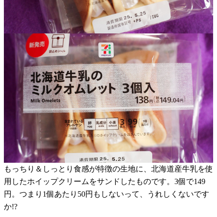
もっちり＆しっとり食感が特徴の生地に、北海道産牛乳を使
用したホイップクリームをサンドしたものです。3個で149
円。つまり1個あたり50円もしないって、うれしくないです
か!?