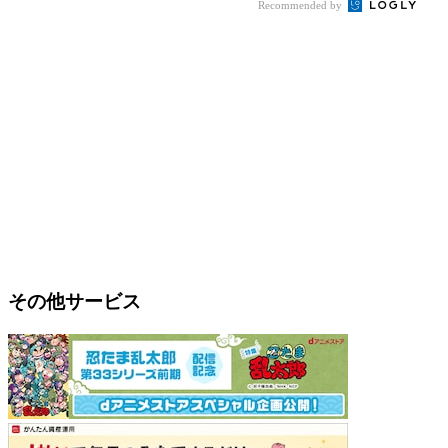
Recommended by
その他サービス