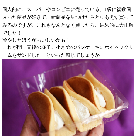
個人的に、スーパーやコンビニに売っている、1袋に複数個
入った商品が好きで、新商品を見つけたらとりあえず買って
みるのですが、これもなんとなく買ったら、結果的に大正解
でした！
冷やしたほうがおいしいかも！
これが開封直後の様子。小さめのパンケーキにホイップクリ
ームをサンドした、といった感じでしょうか。