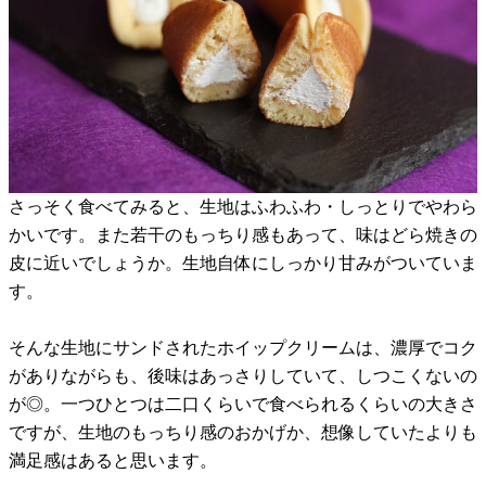
さっそく食べてみると、生地はふわふわ・しっとりでやわら
かいです。また若干のもっちり感もあって、味はどら焼きの
皮に近いでしょうか。生地自体にしっかり甘みがついていま
す。
そんな生地にサンドされたホイップクリームは、濃厚でコク
がありながらも、後味はあっさりしていて、しつこくないの
が◎。一つひとつは二口くらいで食べられるくらいの大きさ
ですが、生地のもっちり感のおかげか、想像していたよりも
満足感はあると思います。