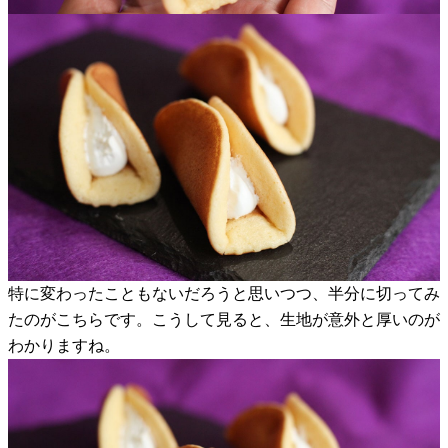
特に変わったこともないだろうと思いつつ、半分に切ってみ
たのがこちらです。こうして見ると、生地が意外と厚いのが
わかりますね。