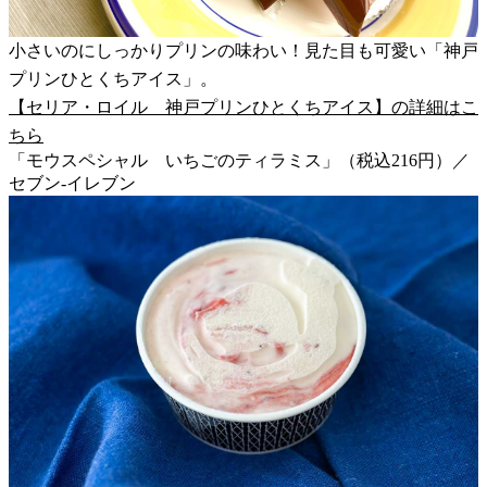
小さいのにしっかりプリンの味わい！見た目も可愛い「神戸
プリンひとくちアイス」。
【セリア・ロイル 神戸プリンひとくちアイス】の詳細はこ
ちら
「モウスペシャル いちごのティラミス」（税込216円）／
セブン-イレブン