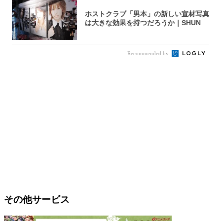
ホストクラブ「男本」の新しい宣材写真
は大きな効果を持つだろうか｜SHUN
Recommended by
その他サービス