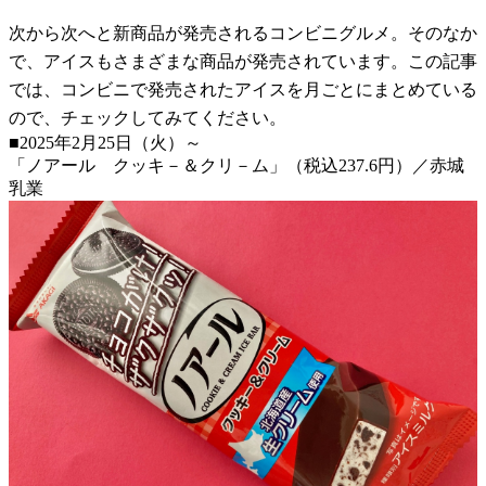
次から次へと新商品が発売されるコンビニグルメ。そのなか
で、アイスもさまざまな商品が発売されています。この記事
では、コンビニで発売されたアイスを月ごとにまとめている
ので、チェックしてみてください。
■2025年2月25日（火）～
「ノアール クッキ－＆クリ－ム」（税込237.6円）／赤城
乳業