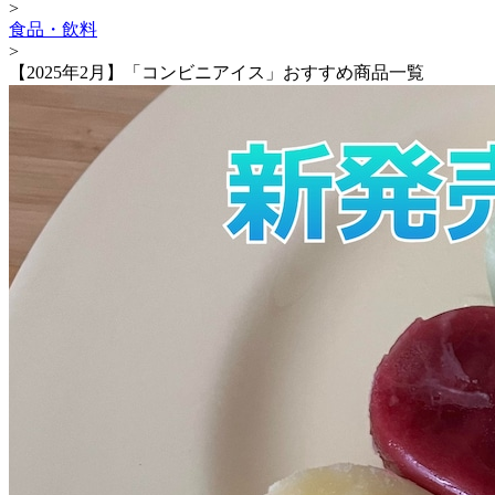
>
食品・飲料
>
【2025年2月】「コンビニアイス」おすすめ商品一覧