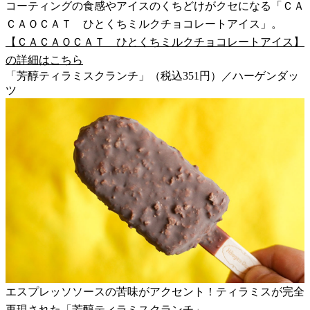
コーティングの食感やアイスのくちどけがクセになる「ＣＡ
ＣＡＯＣＡＴ ひとくちミルクチョコレートアイス」。
【ＣＡＣＡＯＣＡＴ ひとくちミルクチョコレートアイス】
の詳細はこちら
「芳醇ティラミスクランチ」（税込351円）／ハーゲンダッ
ツ
エスプレッソソースの苦味がアクセント！ティラミスが完全
再現された「芳醇ティラミスクランチ」。