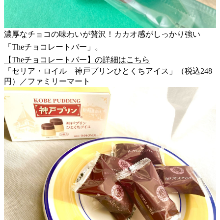
濃厚なチョコの味わいが贅沢！カカオ感がしっかり強い
「Theチョコレートバー」。
【Theチョコレートバー】の詳細はこちら
「セリア・ロイル 神戸プリンひとくちアイス」（税込248
円）／ファミリーマート