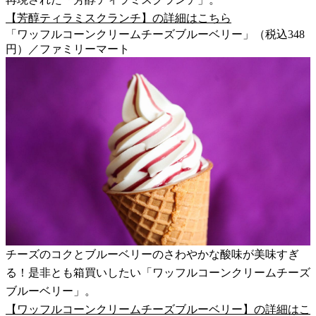
【芳醇ティラミスクランチ】の詳細はこちら
「ワッフルコーンクリームチーズブルーベリー」（税込348
円）／ファミリーマート
チーズのコクとブルーベリーのさわやかな酸味が美味すぎ
る！是非とも箱買いしたい「ワッフルコーンクリームチーズ
ブルーベリー」。
【ワッフルコーンクリームチーズブルーベリー】の詳細はこ