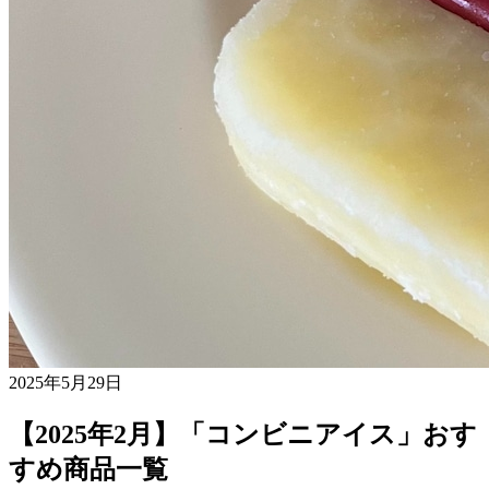
2025年5月29日
【2025年2月】「コンビニアイス」おす
すめ商品一覧