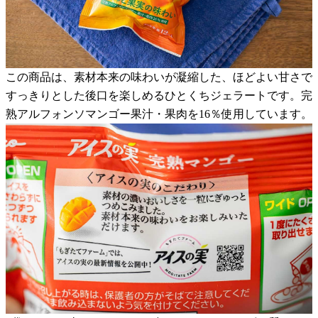
この商品は、素材本来の味わいが凝縮した、ほどよい甘さで
すっきりとした後口を楽しめるひとくちジェラートです。完
熟アルフォンソマンゴー果汁・果肉を16％使用しています。