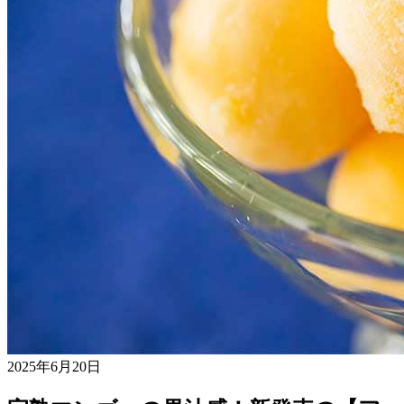
2025年6月20日