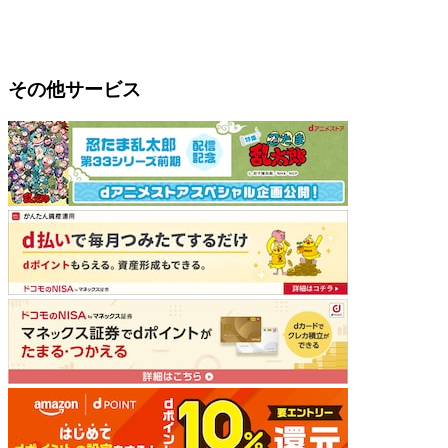
その他サービス