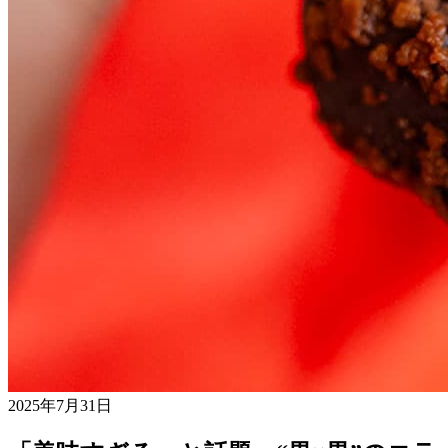
2025年7月31日