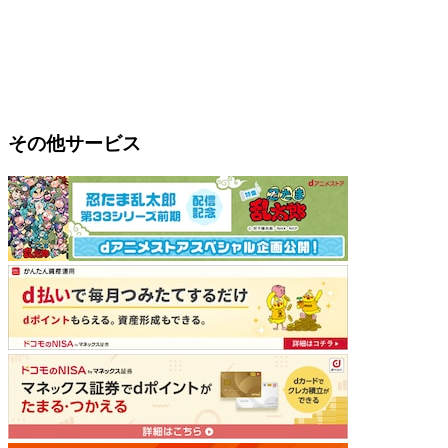
その他サービス