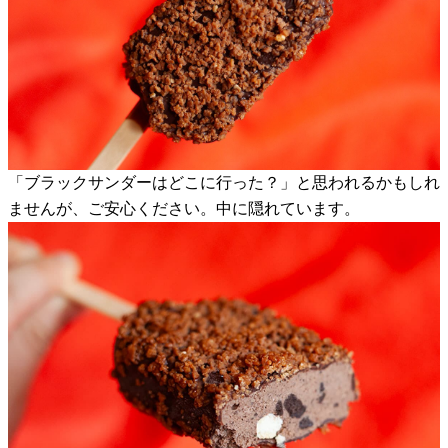
「ブラックサンダーはどこに行った？」と思われるかもしれ
ませんが、ご安心ください。中に隠れています。