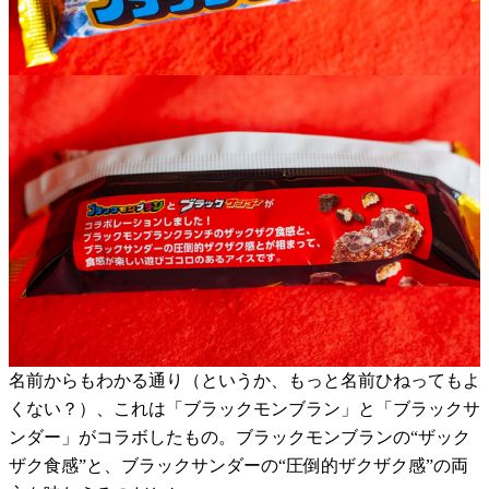
名前からもわかる通り（というか、もっと名前ひねってもよ
くない？）、これは「ブラックモンブラン」と「ブラックサ
ンダー」がコラボしたもの。ブラックモンブランの“ザック
ザク食感”と、ブラックサンダーの“圧倒的ザクザク感”の両