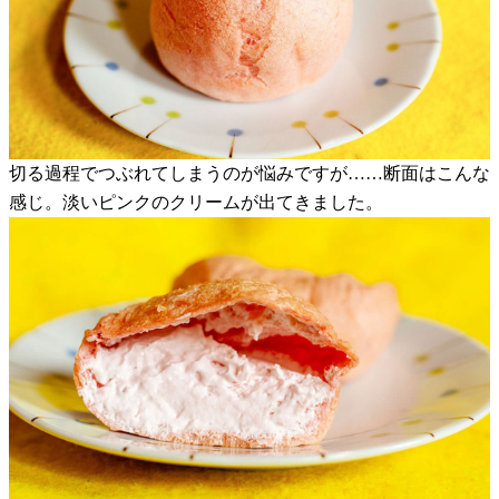
切る過程でつぶれてしまうのが悩みですが……断面はこんな
感じ。淡いピンクのクリームが出てきました。