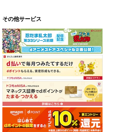
その他サービス