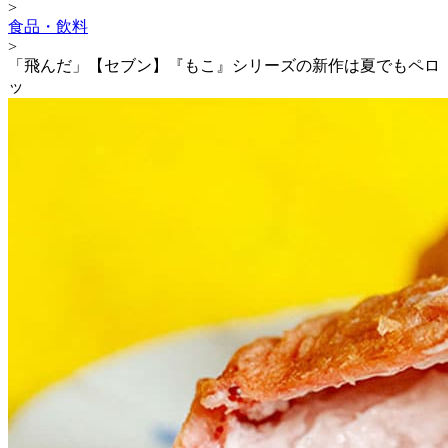
>
食品・飲料
>
「飛んだ」【セブン】『もこ』シリーズの新作は夏でもペロ
ッ