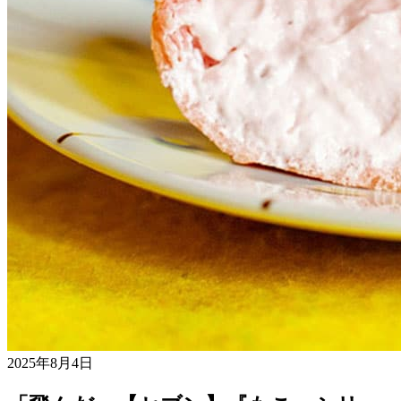
2025年8月4日