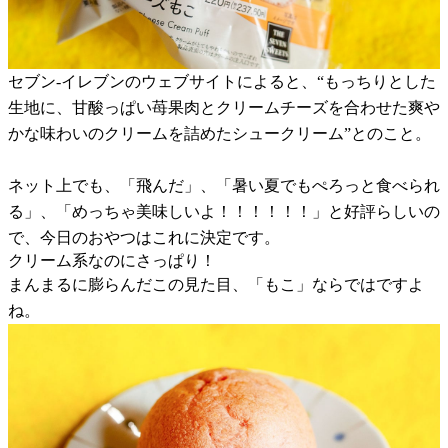
セブン-イレブンのウェブサイトによると、“もっちりとした
生地に、甘酸っぱい苺果肉とクリームチーズを合わせた爽や
かな味わいのクリームを詰めたシュークリーム”とのこと。
ネット上でも、「飛んだ」、「暑い夏でもぺろっと食べられ
る」、「めっちゃ美味しいよ！！！！！！」と好評らしいの
で、今日のおやつはこれに決定です。
クリーム系なのにさっぱり！
まんまるに膨らんだこの見た目、「もこ」ならではですよ
ね。