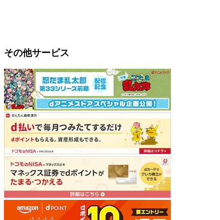
その他サービス