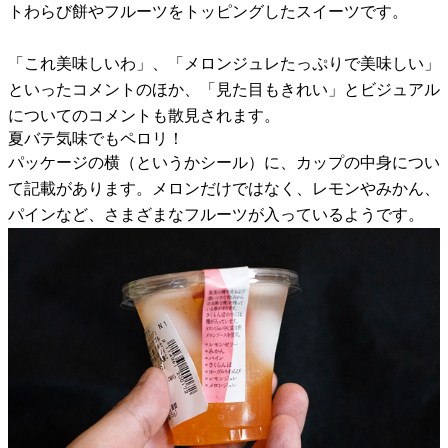
トわらび餅やフルーツをトッピングしたスイーツです。
「これ美味しいわ」、「メロンジュレたっぷりで美味しい」
といったコメントのほか、「見た目もきれい」とビジュアル
についてのコメントも散見されます。
夏バテ気味でもペロリ！
パッケージの横（というかシール）に、カップの中身につい
て記載があります。メロンだけではなく、レモンやみかん、
パインなど、さまざまなフルーツが入っているようです。