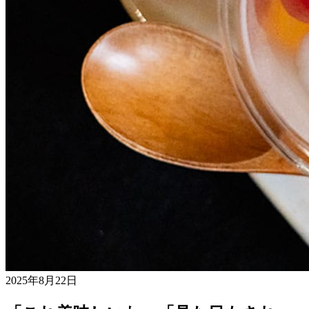
2025年8月22日