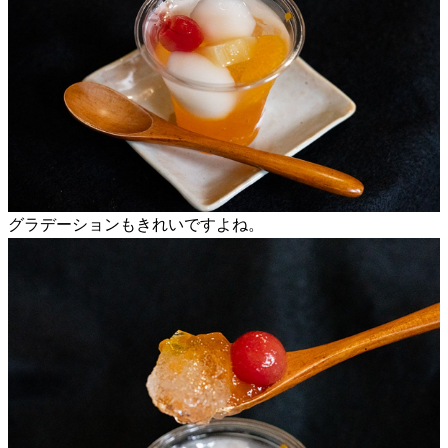
グラデーションもきれいですよね。