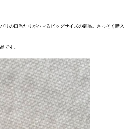
リバリの口当たりがハマるビッグサイズの商品。さっそく購入
定品です。