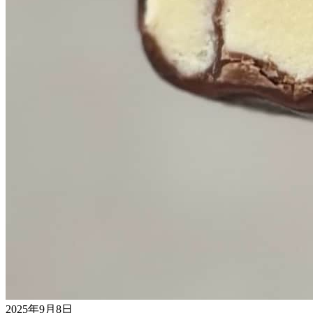
2025年9月8日