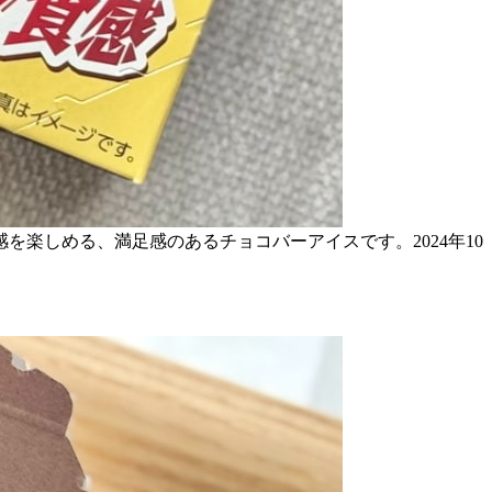
楽しめる、満足感のあるチョコバーアイスです。2024年10