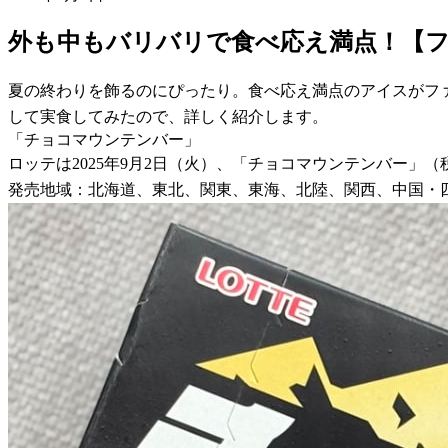
外も中もバリバリで食べ応え満点！【
夏の終わりを飾るのにぴったり。食べ応え満点のアイスがフ
して実食してみたので、詳しく紹介します。
「チョコマウンテンバー」
ロッテは2025年9月2日（火）、「チョコマウンテンバー」
発売地域：北海道、東北、関東、東海、北陸、関西、中国・