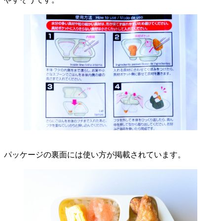
パッケージの裏面には使い方が掲載されています。