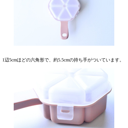
1辺5cmほどの六角形で、約5.5cmの持ち手がついています。