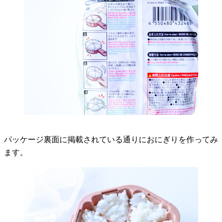
パッケージ裏面に掲載されている通りにおにぎりを作ってみ
ます。