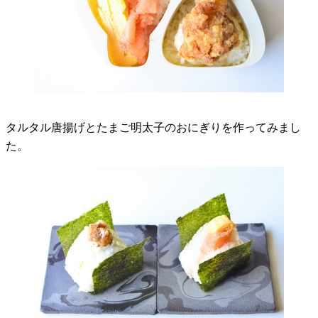
タルタル唐揚げとたまご明太子のおにぎりを作ってみまし
た。