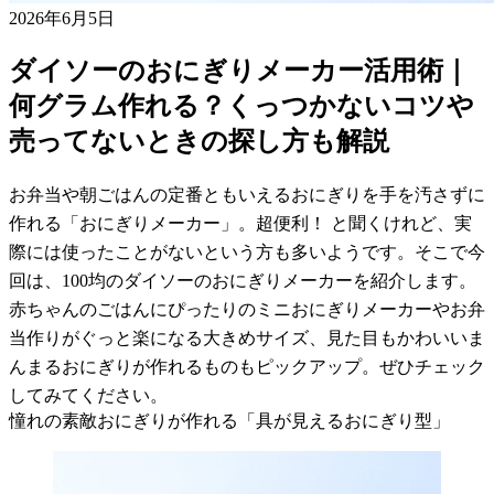
2026年6月5日
ダイソーのおにぎりメーカー活用術｜
何グラム作れる？くっつかないコツや
売ってないときの探し方も解説
お弁当や朝ごはんの定番ともいえるおにぎりを手を汚さずに
作れる「おにぎりメーカー」。超便利！ と聞くけれど、実
際には使ったことがないという方も多いようです。そこで今
回は、100均のダイソーのおにぎりメーカーを紹介します。
赤ちゃんのごはんにぴったりのミニおにぎりメーカーやお弁
当作りがぐっと楽になる大きめサイズ、見た目もかわいいま
んまるおにぎりが作れるものもピックアップ。ぜひチェック
してみてください。
憧れの素敵おにぎりが作れる「具が見えるおにぎり型」