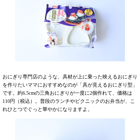
おにぎり専門店のような、具材が上に乗った映えるおにぎり
を作りたいママにおすすめなのが「具が見えるおにぎり型」
です。約6.5cmの三角おにぎりが一度に2個作れて、価格は
110円（税込）。普段のランチやピクニックのお弁当が、こ
れひとつでぐっと華やかになりますよ。