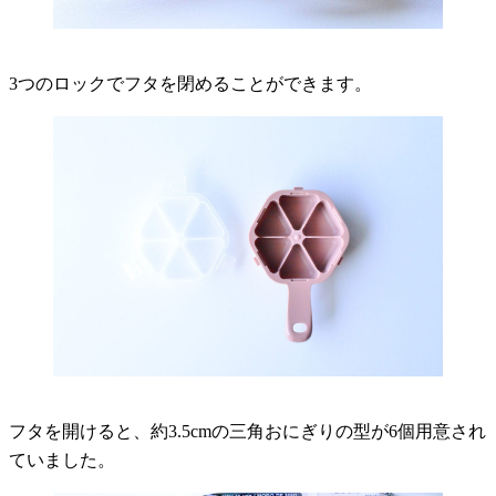
3つのロックでフタを閉めることができます。
フタを開けると、約3.5cmの三角おにぎりの型が6個用意され
ていました。