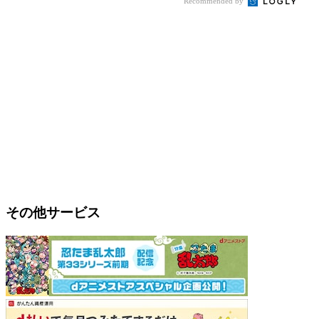
Recommended by
その他サービス