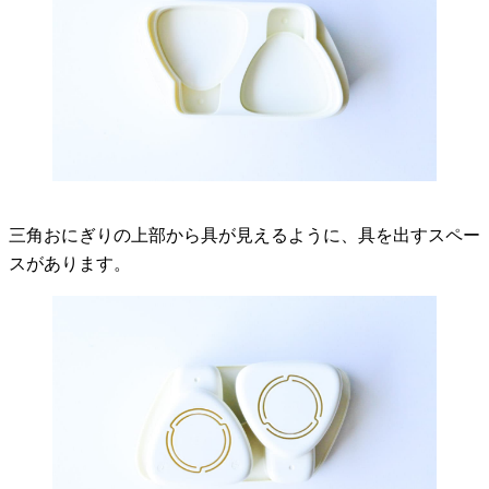
三角おにぎりの上部から具が見えるように、具を出すスペー
スがあります。