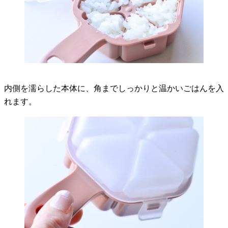
内側を濡らした本体に、角までしっかりと温かいごはんを入
れます。