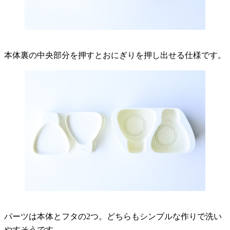
本体裏の中央部分を押すとおにぎりを押し出せる仕様です。
パーツは本体とフタの2つ。どちらもシンプルな作りで洗い
やすそうです。