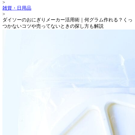
>
雑貨・日用品
>
ダイソーのおにぎりメーカー活用術｜何グラム作れる？くっ
つかないコツや売ってないときの探し方も解説