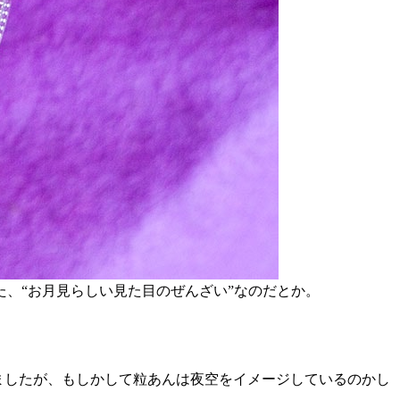
、“お月見らしい見た目のぜんざい”なのだとか。
ましたが、もしかして粒あんは夜空をイメージしているのかし