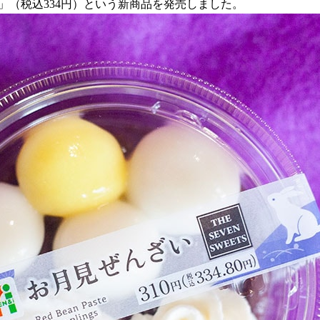
い」（税込334円）という新商品を発売しました。