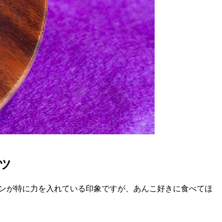
ツ
ブンが特に力を入れている印象ですが、あんこ好きに食べてほ