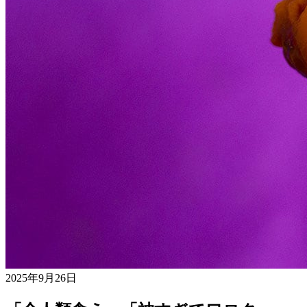
2025年9月26日