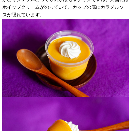
ホイップクリームがのっていて、カップの底にカラメルソー
スが隠れています。