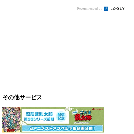
Recommended by
その他サービス