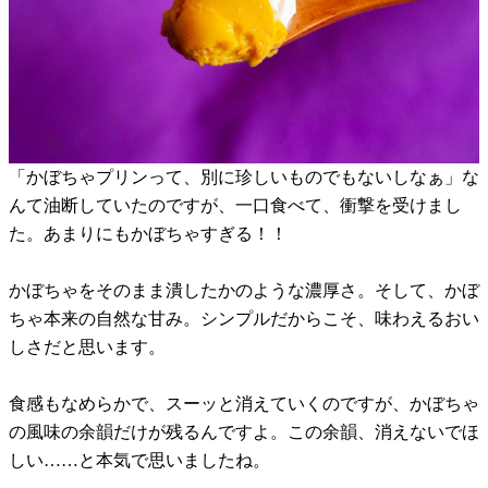
「かぼちゃプリンって、別に珍しいものでもないしなぁ」な
んて油断していたのですが、一口食べて、衝撃を受けまし
た。あまりにもかぼちゃすぎる！！
かぼちゃをそのまま潰したかのような濃厚さ。そして、かぼ
ちゃ本来の自然な甘み。シンプルだからこそ、味わえるおい
しさだと思います。
食感もなめらかで、スーッと消えていくのですが、かぼちゃ
の風味の余韻だけが残るんですよ。この余韻、消えないでほ
しい……と本気で思いましたね。