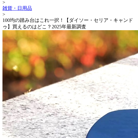
>
雑貨・日用品
>
100均の踏み台はこれ一択！【ダイソー・セリア・キャンド
ゥ】買えるのはどこ？2025年最新調査