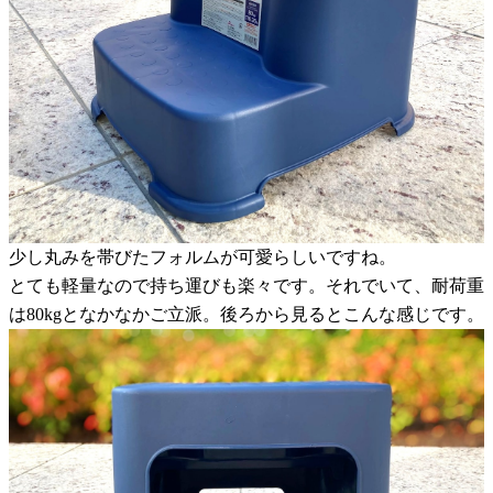
少し丸みを帯びたフォルムが可愛らしいですね。
とても軽量なので持ち運びも楽々です。それでいて、耐荷重
は80kgとなかなかご立派。後ろから見るとこんな感じです。