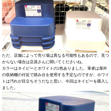
ただ、店舗によって売り場は異なる可能性もあるので、見つ
からない場合は店員さんに聞いてくださいね。
カラーはネイビーとホワイトの2色ありました。筆者は屋外
の収納棚の付近で踏み台を使用する予定なのですが、ホワイ
トは汚れが目立ちそうだなと思い、今回はネイビーを購入し
ました。