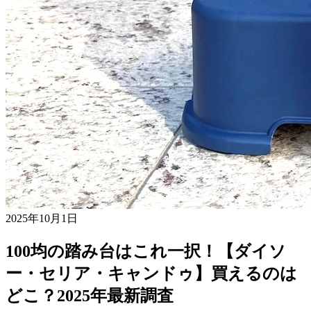
2025年10月1日
100均の踏み台はこれ一択！【ダイソ
ー・セリア・キャンドゥ】買えるのは
どこ？2025年最新調査