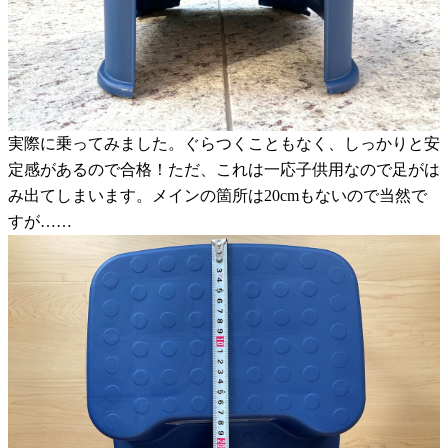
実際に乗ってみました。ぐらつくこともなく、しっかりと安
定感があるので合格！ただ、これは一応子供用なので足がは
み出てしまいます。メインの箇所は20cmもないので当然で
すが……