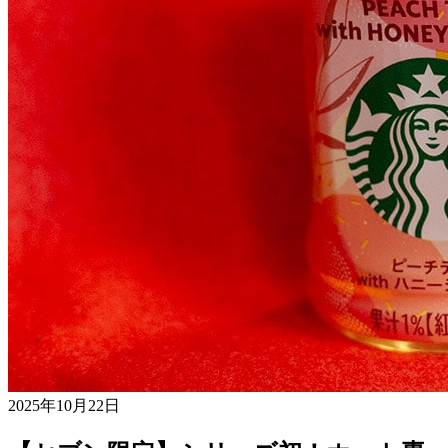
2025年10月22日