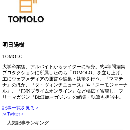
明日陽樹
TOMOLO
大学卒業後、アルバイトからライターに転身。約4年間編集
プロダクションに所属したのち「TOMOLO」を立ち上げ、
主にウェブメディアの運営や編集・執筆を行う。『ママテ
ナ』のほか、『ダ・ヴィンチニュース』や『スーモジャーナ
ル』、『FNNプライムオンライン』など幅広く寄稿し、フ
リーマガジン『BizHintマガジン』の編集・執筆も担当中。
記事一覧を見る >
≫Twitter >
人気記事ランキング