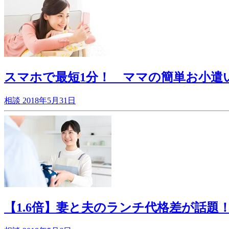
スマホで最短1分！ ママの簡単お小遣
相談
2018年5月31日
【1.6倍】妻と夫のランチ代格差が話題