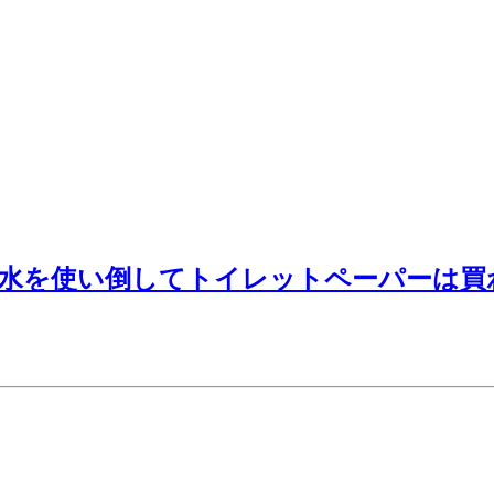
料の水を使い倒してトイレットペーパーは買