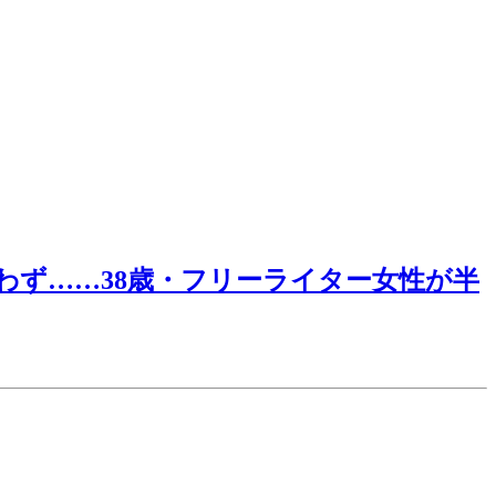
わず……38歳・フリーライター女性が半