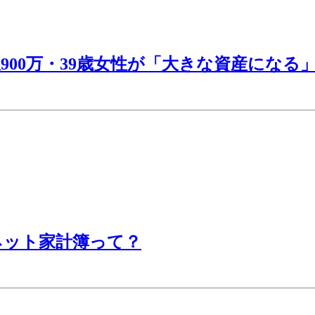
00万・39歳女性が「大きな資産になる
ネット家計簿って？