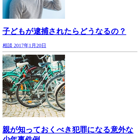
子どもが逮捕されたらどうなるの？
相談
2017年1月20日
親が知っておくべき犯罪になる意外な
少年事件例