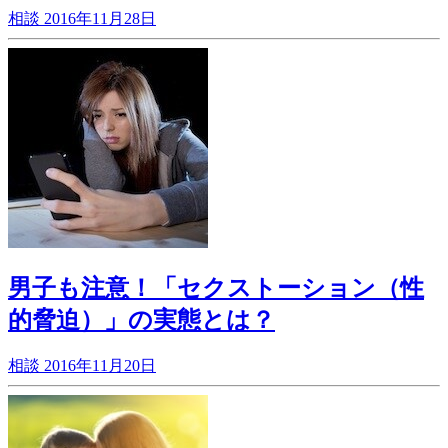
相談
2016年11月28日
男子も注意！「セクストーション（性
的脅迫）」の実態とは？
相談
2016年11月20日