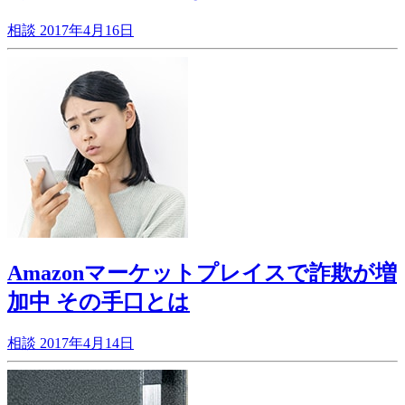
相談
2017年4月16日
Amazonマーケットプレイスで詐欺が増
加中 その手口とは
相談
2017年4月14日