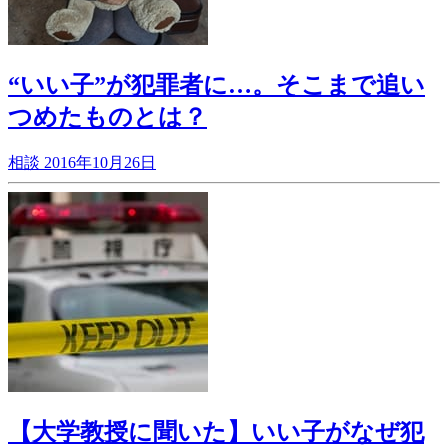
“いい子”が犯罪者に…。そこまで追い
つめたものとは？
相談
2016年10月26日
【大学教授に聞いた】いい子がなぜ犯