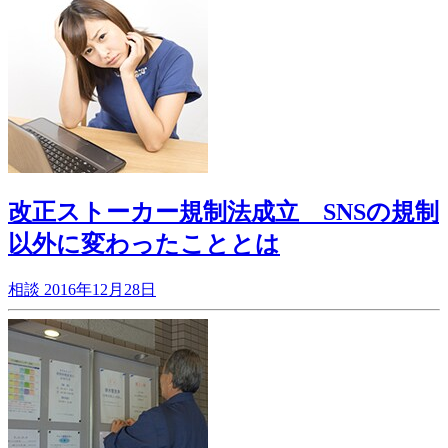
改正ストーカー規制法成立 SNSの規制
以外に変わったこととは
相談
2016年12月28日