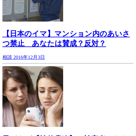
【日本のイマ】マンション内のあいさ
つ禁止 あなたは賛成？反対？
相談
2016年12月3日