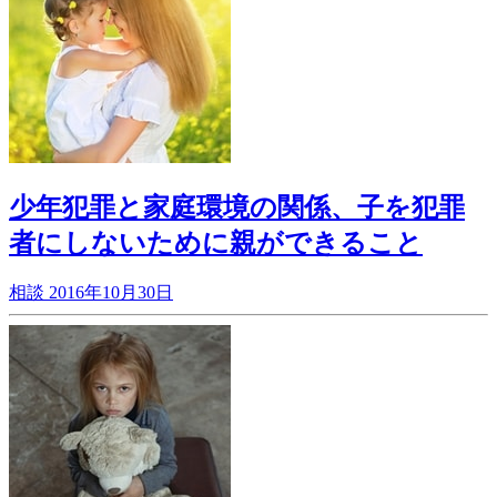
少年犯罪と家庭環境の関係、子を犯罪
者にしないために親ができること
相談
2016年10月30日