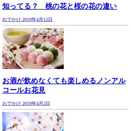
知ってる？ 桃の花と桜の花の違い
おでかけ
2019年4月12日
お酒が飲めなくても楽しめるノンアル
コールお花見
おでかけ
2019年4月2日