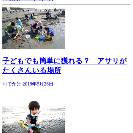
子どもでも簡単に獲れる？ アサリが
たくさんいる場所
おでかけ
2018年5月26日