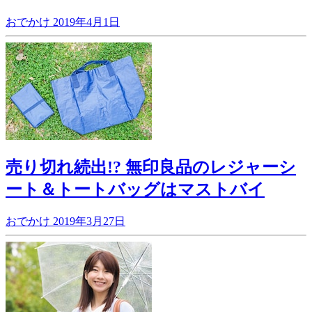
おでかけ
2019年4月1日
売り切れ続出!? 無印良品のレジャーシ
ート＆トートバッグはマストバイ
おでかけ
2019年3月27日