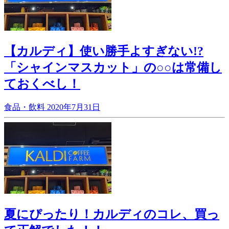
【カルディ】使い勝手よすぎない!?
「シャインマスカット」の○○は常備し
ておくべし！
食品・飲料
2020年7月31日
夏にぴったり！カルディのコレ、買っ