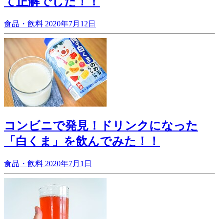
て正解でした！！
食品・飲料
2020年7月12日
コンビニで発見！ドリンクになった
「白くま」を飲んでみた！！
食品・飲料
2020年7月1日