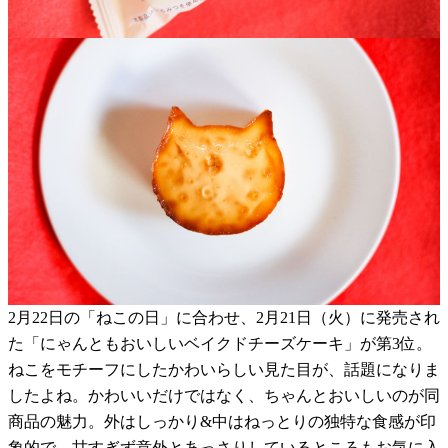
2月22日の「ねこの日」に合わせ、2月21日（火）に発売され
た「にゃんともおいしいベイクドチーズケーキ」が第3位。
ねこをモチーフにしたかわいらしい見た目が、話題になりま
したよね。かわいいだけではなく、ちゃんとおいしいのが同
商品の魅力。外はしっかり&中はねっとりの独特な食感が印
象的で、甘すぎず意外とあっさりしているところもお気に入