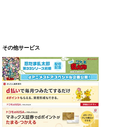
その他サービス