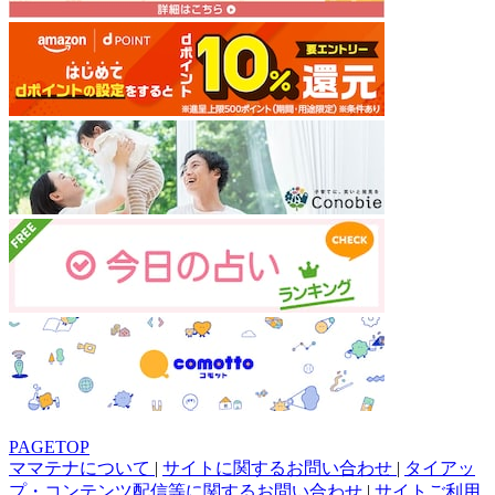
PAGETOP
ママテナについて
|
サイトに関するお問い合わせ
|
タイアッ
プ・コンテンツ配信等に関するお問い合わせ
|
サイトご利用