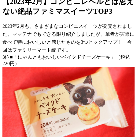
【2023年2月】コンビニレベルとは思え
ない絶品ファミマスイーツTOP3
2023年2月も、さまざまなコンビニスイーツが発売されまし
た。ママテナでもできる限り紹介しましたが、筆者が実際に
食べて特においしいと感じたものを3つピックアップ！ 今
回はファミリーマート編です。
3位■「にゃんともおいしいベイクドチーズケーキ」（税込
220円）