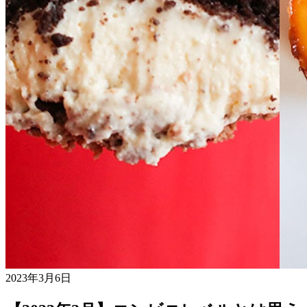
2023年3月6日