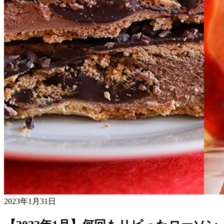
2023年1月31日