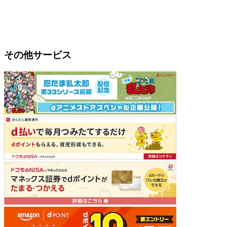
その他サービス