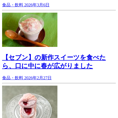
食品・飲料
2026年3月6日
【セブン】の新作スイーツを食べた
ら、口に中に春が広がりました
食品・飲料
2026年2月27日