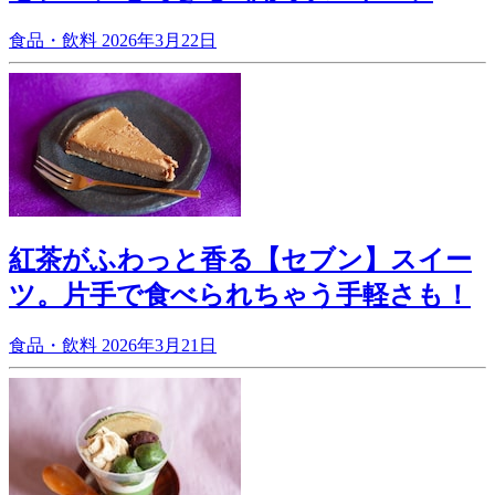
食品・飲料
2026年3月22日
紅茶がふわっと香る【セブン】スイー
ツ。片手で食べられちゃう手軽さも！
食品・飲料
2026年3月21日