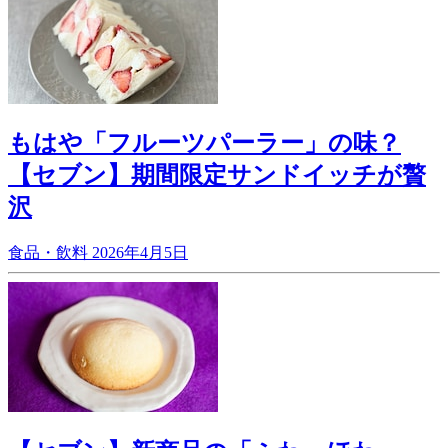
もはや「フルーツパーラー」の味？
【セブン】期間限定サンドイッチが贅
沢
食品・飲料
2026年4月5日