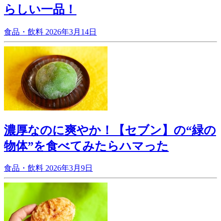
らしい一品！
食品・飲料
2026年3月14日
濃厚なのに爽やか！【セブン】の“緑の
物体”を食べてみたらハマった
食品・飲料
2026年3月9日