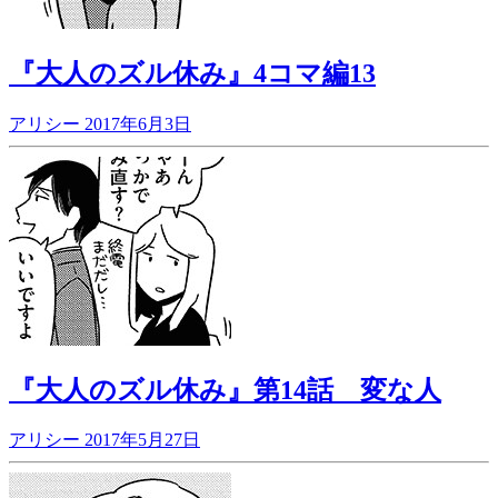
『大人のズル休み』4コマ編13
アリシー
2017年6月3日
『大人のズル休み』第14話 変な人
アリシー
2017年5月27日