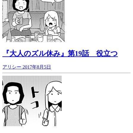
『大人のズル休み』第19話 役立つ
アリシー
2017年8月5日