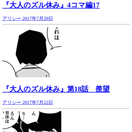
『大人のズル休み』4コマ編17
アリシー
2017年7月29日
『大人のズル休み』第18話 羨望
アリシー
2017年7月22日