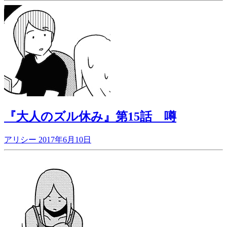
『大人のズル休み』第15話 噂
アリシー
2017年6月10日