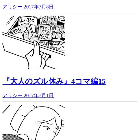
アリシー
2017年7月8日
『大人のズル休み』4コマ編15
アリシー
2017年7月1日