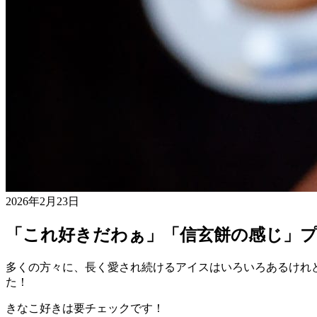
2026年2月23日
「これ好きだわぁ」「信玄餅の感じ」
多くの方々に、長く愛され続けるアイスはいろいろあるけれ
た！
きなこ好きは要チェックです！