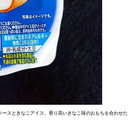
ソースときなこアイス、香り高いきなこ味のおもちを合わせた