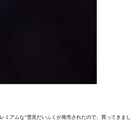
レミアムな”雪見だいふくが発売されたので、買ってきまし