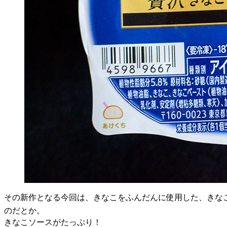
その新作となる今回は、きなこをふんだんに使用した、きな
のだとか。
きなこソースがたっぷり！