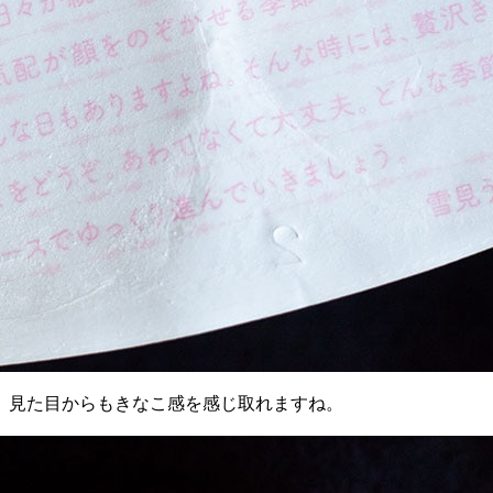
、見た目からもきなこ感を感じ取れますね。