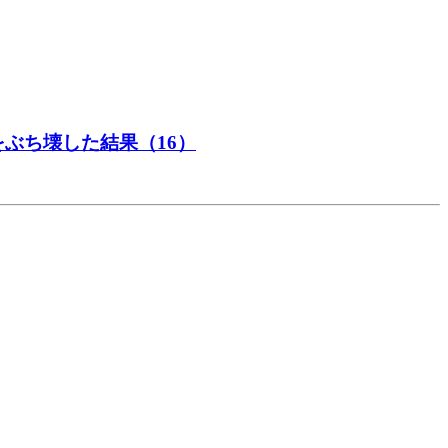
ぶち壊した結果（16）