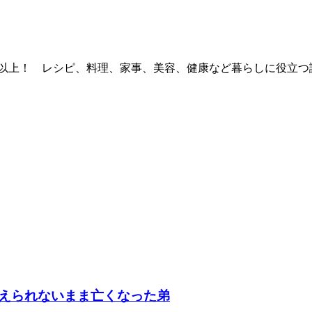
件以上！ レシピ、料理、家事、美容、健康など暮らしに役立つ
えられないまま亡くなった弟