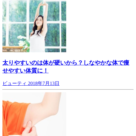
太りやすいのは体が硬いから？しなやかな体で痩
せやすい体質に！
ビューティ
2018年7月13日