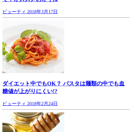
ビューティ
2018年3月17日
ダイエット中でもOK？ パスタは麺類の中でも血
糖値が上がりにくい!?
ビューティ
2018年2月24日