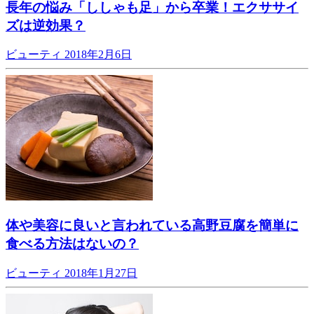
長年の悩み「ししゃも足」から卒業！エクササイ
ズは逆効果？
ビューティ
2018年2月6日
体や美容に良いと言われている高野豆腐を簡単に
食べる方法はないの？
ビューティ
2018年1月27日