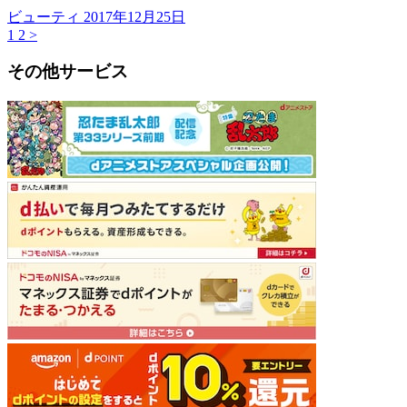
ビューティ
2017年12月25日
1
2
>
その他サービス