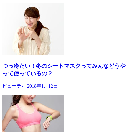
つっ冷たい！冬のシートマスクってみんなどうや
って使っているの？
ビューティ
2018年1月12日