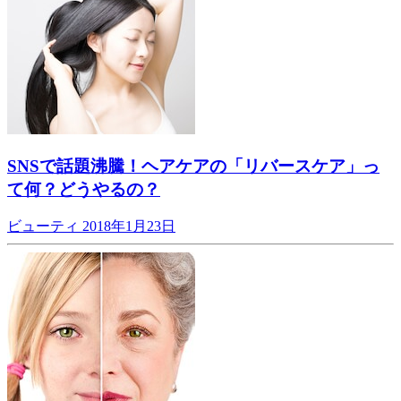
SNSで話題沸騰！ヘアケアの「リバースケア」っ
て何？どうやるの？
ビューティ
2018年1月23日