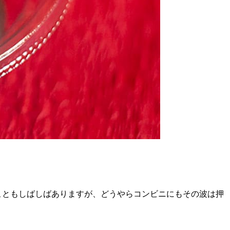
こともしばしばありますが、どうやらコンビニにもその波は押