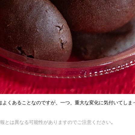
はよくあることなのですが、一つ、重大な変化に気付いてしま
報とは異なる可能性がありますのでご注意ください｡