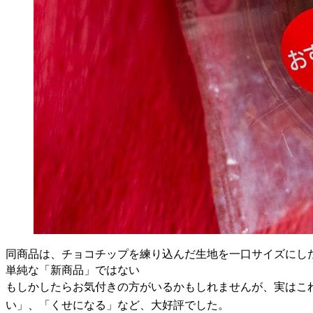
同商品は、チョコチップを練り込んだ生地を一口サイズにし
単純な「新商品」ではない
もしかしたらお気付きの方がいるかもしれませんが、実はこ
い」、「くせになる」など、大好評でした。