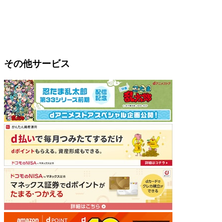
その他サービス