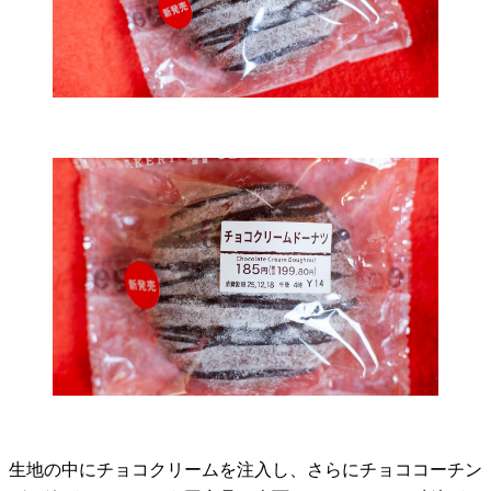
生地の中にチョコクリームを注入し、さらにチョココーチン