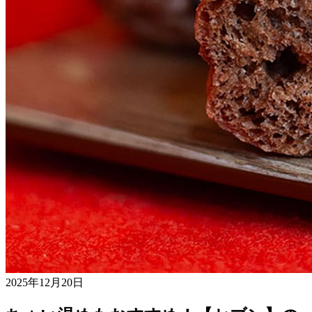
2025年12月20日