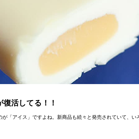
が復活してる！！
のが「アイス」ですよね。新商品も続々と発売されていて、い