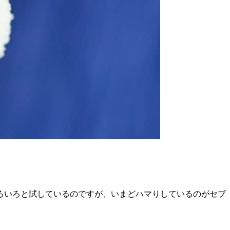
ろいろと試しているのですが、いまどハマりしているのがセブ