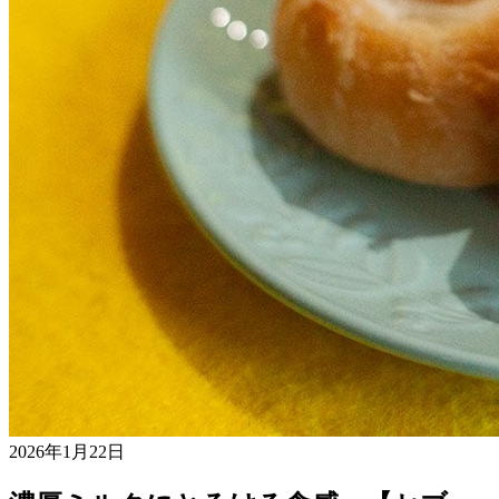
2026年1月22日