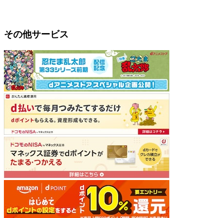
その他サービス