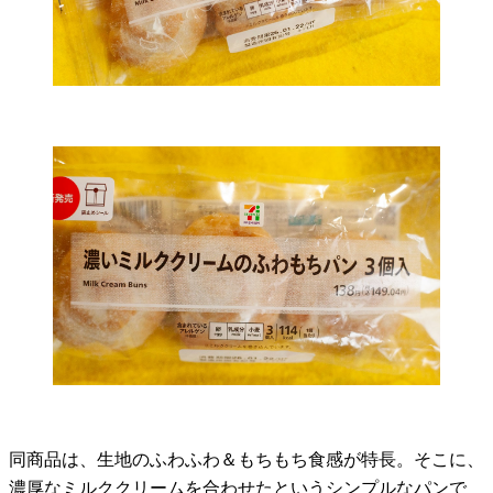
同商品は、生地のふわふわ＆もちもち食感が特長。そこに、
濃厚なミルククリームを合わせたというシンプルなパンで