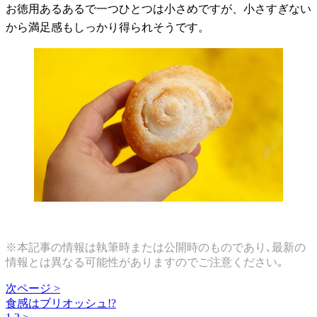
お徳用あるあるで一つひとつは小さめですが、小さすぎない
から満足感もしっかり得られそうです。
※本記事の情報は執筆時または公開時のものであり､最新の
情報とは異なる可能性がありますのでご注意ください｡
次ページ >
食感はブリオッシュ!?