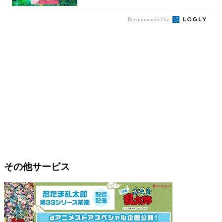
Recommended by
その他サービス