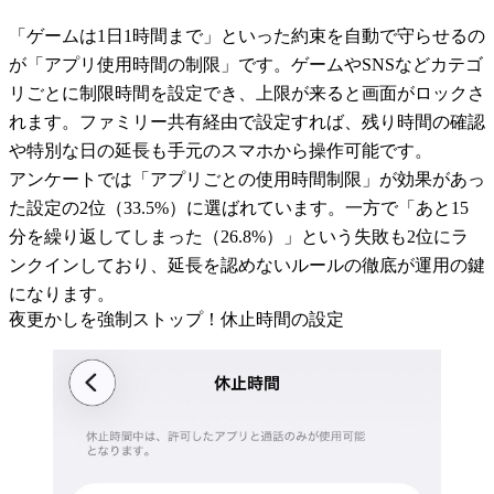
「ゲームは1日1時間まで」といった約束を自動で守らせるの
が「アプリ使用時間の制限」です。ゲームやSNSなどカテゴ
リごとに制限時間を設定でき、上限が来ると画面がロックさ
れます。ファミリー共有経由で設定すれば、残り時間の確認
や特別な日の延長も手元のスマホから操作可能です。
アンケートでは「アプリごとの使用時間制限」が効果があっ
た設定の2位（33.5%）に選ばれています。一方で「あと15
分を繰り返してしまった（26.8%）」という失敗も2位にラ
ンクインしており、延長を認めないルールの徹底が運用の鍵
になります。
夜更かしを強制ストップ！休止時間の設定