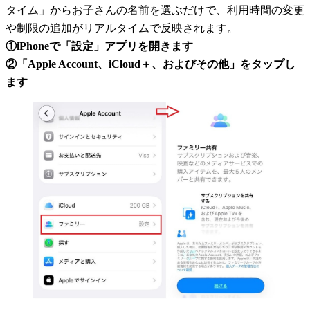
タイム」からお子さんの名前を選ぶだけで、利用時間の変更
や制限の追加がリアルタイムで反映されます。
①iPhoneで「設定」アプリを開きます
②「Apple Account、iCloud＋、およびその他」をタップし
ます