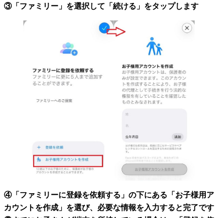
③「ファミリー」を選択して「続ける」をタップします
④「ファミリーに登録を依頼する」の下にある「お子様用ア
カウントを作成」を選び、必要な情報を入力すると完了です