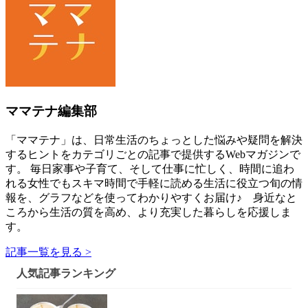
ママテナ編集部
「ママテナ」は、日常生活のちょっとした悩みや疑問を解決
するヒントをカテゴリごとの記事で提供するWebマガジンで
す。 毎日家事や子育て、そして仕事に忙しく、時間に追わ
れる女性でもスキマ時間で手軽に読める生活に役立つ旬の情
報を、グラフなどを使ってわかりやすくお届け♪ 身近なと
ころから生活の質を高め、より充実した暮らしを応援しま
す。
記事一覧を見る >
人気記事ランキング