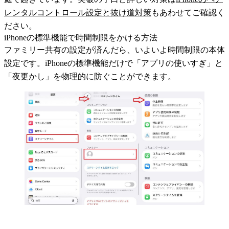
レンタルコントロール設定と抜け道対策
もあわせてご確認く
ださい。
iPhoneの標準機能で時間制限をかける方法
ファミリー共有の設定が済んだら、いよいよ時間制限の本体
設定です。iPhoneの標準機能だけで「アプリの使いすぎ」と
「夜更かし」を物理的に防ぐことができます。