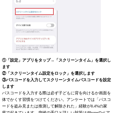
①「設定」アプリをタップ→「スクリーンタイム」を選択し
ます
②「スクリーンタイム設定をロック」を選択します
③パスコードを入力してスクリーンタイムパスコードを設定
します
パスコードを入力する際は必ず子どもに背を向けるか画面を
体でかくす習慣をつけてください。アンケートでは「パスコ
ードを盗み見または推測して解除された」経験が8.4%の家
庭で起きています。突破の手口と詳しい対策は
iPhoneのペア