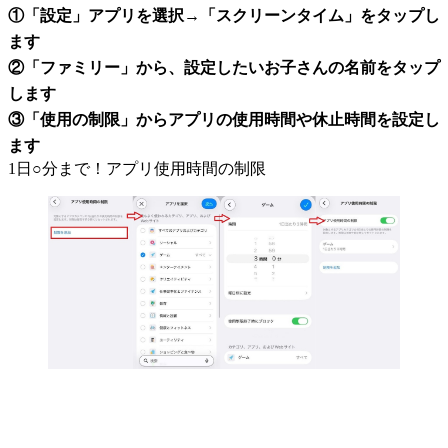
①「設定」アプリを選択→「スクリーンタイム」をタップし
ます
②「ファミリー」から、設定したいお子さんの名前をタップ
します
③「使用の制限」からアプリの使用時間や休止時間を設定し
ます
1日○分まで！アプリ使用時間の制限