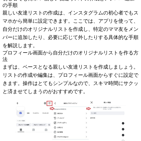
の手順
親しい友達リストの作成は、インスタグラムの初心者でもス
マホから簡単に設定できます。ここでは、アプリを使って、
自分だけのオリジナルリストを作成し、特定のママ友をメン
バーに追加したり、必要に応じて外したりする具体的な手順
を解説します。
プロフィール画面から自分だけのオリジナルリストを作る方
法
まずは、ベースとなる親しい友達リストを作成しましょう。
リストの作成や編集は、プロフィール画面からすぐに設定で
きます。操作はとてもシンプルなので、スキマ時間にサクッ
と済ませてしまうのがおすすめです。