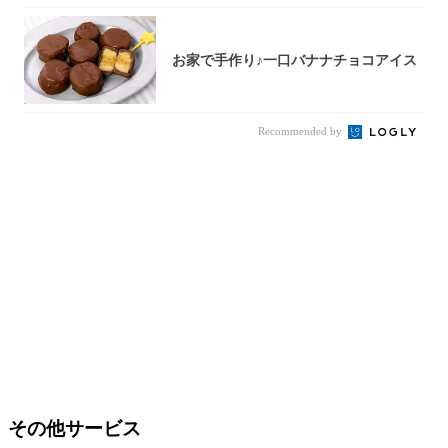
お家で手作り♪一口バナナチョコアイス
Recommended by
その他サービス