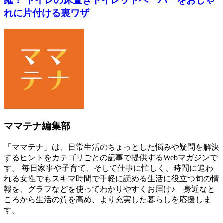
躍！ トイレの床置きトイレットペーパーをおしゃ
れに片付ける裏ワザ
ママテナ編集部
「ママテナ」は、日常生活のちょっとした悩みや疑問を解決
するヒントをカテゴリごとの記事で提供するWebマガジンで
す。 毎日家事や子育て、そして仕事に忙しく、時間に追わ
れる女性でもスキマ時間で手軽に読める生活に役立つ旬の情
報を、グラフなどを使ってわかりやすくお届け♪ 身近なと
ころから生活の質を高め、より充実した暮らしを応援しま
す。