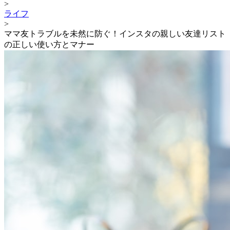
>
ライフ
>
ママ友トラブルを未然に防ぐ！インスタの親しい友達リスト
の正しい使い方とマナー