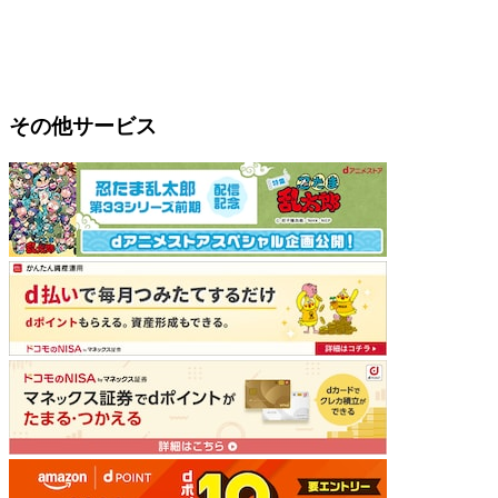
その他サービス