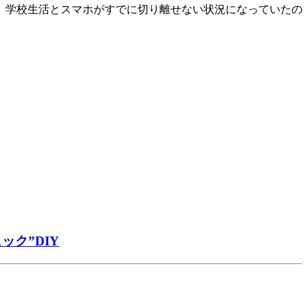
、学校生活とスマホがすでに切り離せない状況になっていたの
ク”DIY