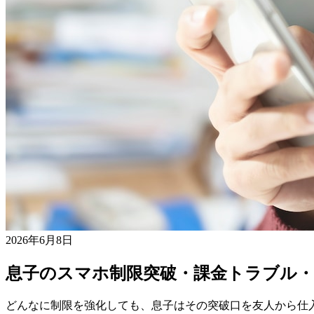
2026年6月8日
息子のスマホ制限突破・課金トラブル・
どんなに制限を強化しても、息子はその突破口を友人から仕入