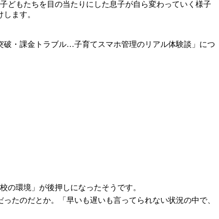
の子どもたちを目の当たりにした息子が自ら変わっていく様子
けします。
タイム突破・課金トラブル…子育てスマホ管理のリアル体験談」につ
学校の環境」が後押しになったそうです。
だったのだとか。「早いも遅いも言ってられない状況の中で、