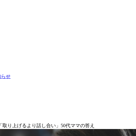
お知らせ
取り上げるより話し合い」50代ママの答え