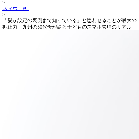
>
スマホ・PC
>
「親が設定の裏側まで知っている」と思わせることが最大の
抑止力。九州の50代母が語る子どものスマホ管理のリアル