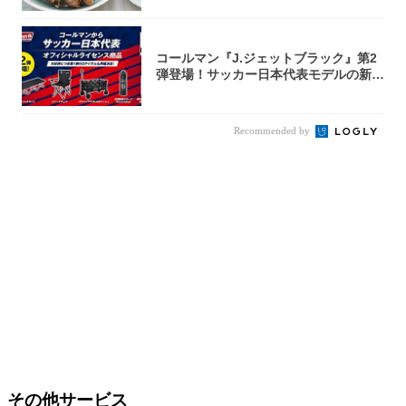
コールマン『J.ジェットブラック』第2
弾登場！サッカー日本代表モデルの新作
5アイ...
Recommended by
その他サービス