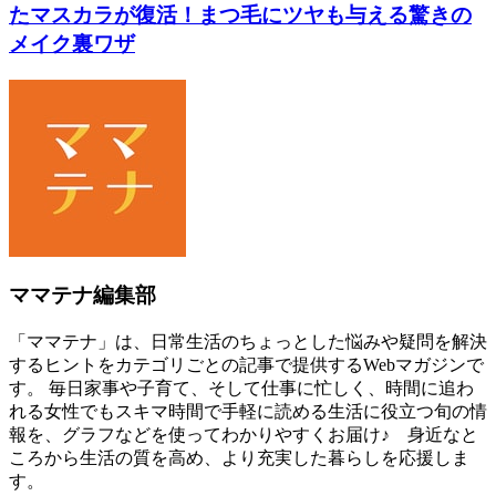
たマスカラが復活！まつ毛にツヤも与える驚きの
メイク裏ワザ
ママテナ編集部
「ママテナ」は、日常生活のちょっとした悩みや疑問を解決
するヒントをカテゴリごとの記事で提供するWebマガジンで
す。 毎日家事や子育て、そして仕事に忙しく、時間に追わ
れる女性でもスキマ時間で手軽に読める生活に役立つ旬の情
報を、グラフなどを使ってわかりやすくお届け♪ 身近なと
ころから生活の質を高め、より充実した暮らしを応援しま
す。