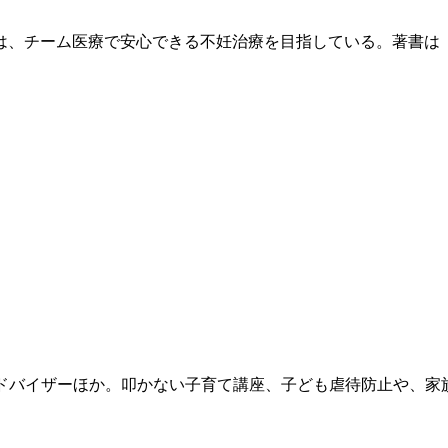
は、チーム医療で安心できる不妊治療を目指している。著書は
ドバイザーほか。叩かない子育て講座、子ども虐待防止や、家