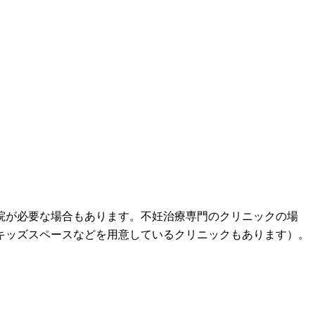
院が必要な場合もあります。不妊治療専門のクリニックの場
キッズスペースなどを用意しているクリニックもあります）。