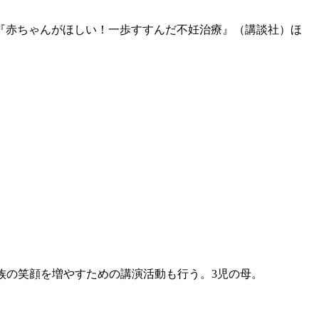
『赤ちゃんがほしい！一歩すすんだ不妊治療』（講談社）ほ
族の笑顔を増やすための講演活動も行う。3児の母。