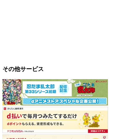
その他サービス