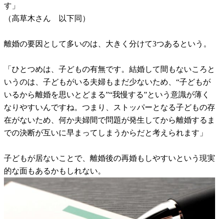
す」
（高草木さん 以下同）
離婚の要因として多いのは、大きく分けて3つあるという。
「ひとつめは、子どもの有無です。結婚して間もないころと
いうのは、子どもがいる夫婦もまだ少ないため、“子どもが
いるから離婚を思いとどまる”“我慢する”という意識が薄く
なりやすいんですね。つまり、ストッパーとなる子どもの存
在がないため、何か夫婦間で問題が発生してから離婚するま
での決断が互いに早まってしまうからだと考えられます」
子どもが居ないことで、離婚後の再婚もしやすいという現実
的な面もあるかもしれない。