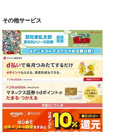
その他サービス