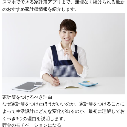
スマホでできる家計簿アプリまで、無理なく続けられる最新
のおすすめ家計簿情報を紹介します。
家計簿をつけるべき理由
なぜ家計簿をつけたほうがいいのか、家計簿をつけることに
よって生活設計にどんな変化が出るのか、最初に理解してお
くべき3つの理由を説明します。
貯金のモチベーションになる